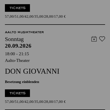
TICKETS
57,00
51,00
42,00
35,00
28,00
17,00
€
AALTO MUSIKTHEATER
Sonntag
20.09.2026
18:00 - 21:15
Aalto-Theater
DON GIO­VANNI
Besetzung einblenden
TICKETS
57,00
51,00
42,00
35,00
28,00
17,00
€