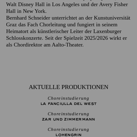
Walt Disney Hall in Los Angeles und der Avery Fisher
Hall in New York.
Bernhard Schneider unterrichtet an der Kunstuniversität
Graz das Fach Chorleitung und fungiert in seinem
Heimatort als künstlerischer Leiter der Laxenburger
Schlosskonzerte. Seit der Spielzeit 2025/2026 wirkt er
als Chordirektor am Aalto-Theater.
AKTUELLE PRODUKTIONEN
Choreinstudierung
LA FANCIULLA DEL WEST
Choreinstudierung
ZAR UND ZIMMERMANN
Choreinstudierung
LOHENGRIN