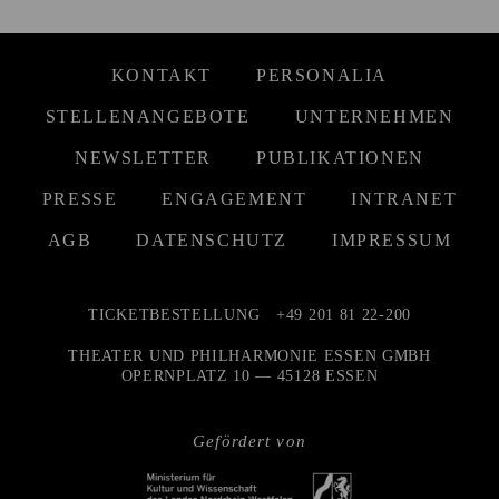
KONTAKT
PERSONALIA
STELLENANGEBOTE
UNTERNEHMEN
NEWSLETTER
PUBLIKATIONEN
PRESSE
ENGAGEMENT
INTRANET
AGB
DATENSCHUTZ
IMPRESSUM
TICKETBESTELLUNG
+49 201 81 22-200
THEATER UND PHILHARMONIE ESSEN GMBH
OPERNPLATZ 10 — 45128 ESSEN
Gefördert von