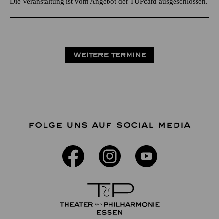
Die Veranstaltung ist vom Angebot der TUPcard ausgeschlossen.
WEITERE TERMINE
FOLGE UNS AUF SOCIAL MEDIA