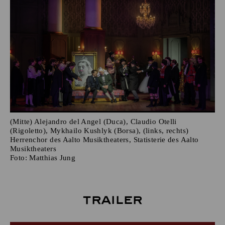
(Mitte) Alejandro del Angel (Duca), Claudio Otelli
(Rigoletto), Mykhailo Kushlyk (Borsa), (links, rechts)
Herrenchor des Aalto Musiktheaters, Statisterie des Aalto
Musiktheaters
Foto:
Matthias Jung
Trailer