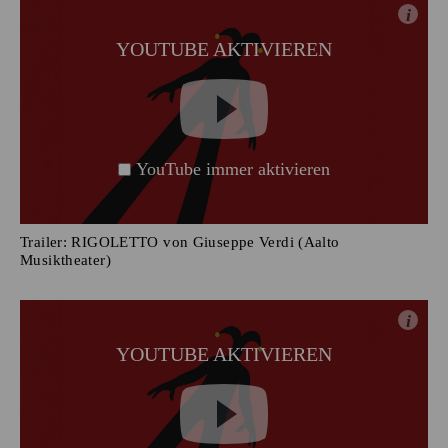
i
YOUTUBE AKTIVIEREN
YouTube immer aktivieren
Trailer: RIGOLETTO von Giuseppe Verdi (Aalto
Musiktheater)
i
YOUTUBE AKTIVIEREN