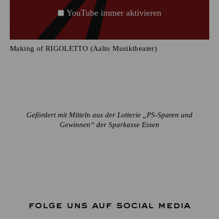
YouTube immer aktivieren
Making of RIGOLETTO (Aalto Musiktheater)
Gefördert mit Mitteln aus der Lotterie „PS-Sparen und
Gewinnen“ der Sparkasse Essen
FOLGE UNS AUF SOCIAL MEDIA