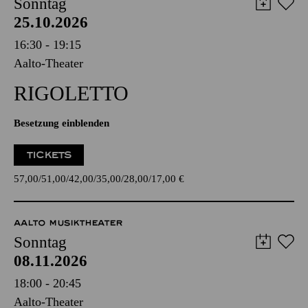
Sonntag
25.10.2026
16:30 - 19:15
Aalto-Theater
RIGO­LETTO
Besetzung einblenden
TICKETS
57,00
51,00
42,00
35,00
28,00
17,00
€
AALTO MUSIKTHEATER
Sonntag
08.11.2026
18:00 - 20:45
Aalto-Theater