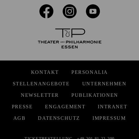
KONTAKT
PERSONALIA
STELLENANGEBOTE
UNTERNEHMEN
NEWSLETTER
PUBLIKATIONEN
PRESSE
ENGAGEMENT
INTRANET
AGB
DATENSCHUTZ
IMPRESSUM
TICKETBESTELLUNG
+49 201 81 22-200