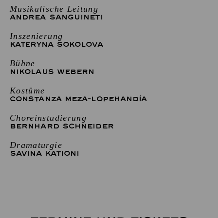
Musikalische Leitung
ANDREA SANGUINETI
Inszenierung
KATERYNA SOKOLOVA
Bühne
NIKOLAUS WEBERN
Kostüme
CONSTANZA MEZA-LOPEHANDÍA
Choreinstudierung
BERNHARD SCHNEIDER
Dramaturgie
SAVINA KATIONI