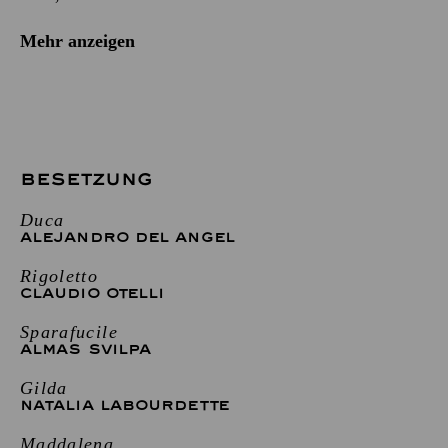
Mehr anzeigen
BESETZUNG
Duca
ALEJANDRO DEL ANGEL
Rigoletto
CLAUDIO OTELLI
Sparafucile
ALMAS SVILPA
Gilda
NATALIA LABOURDETTE
Maddalena