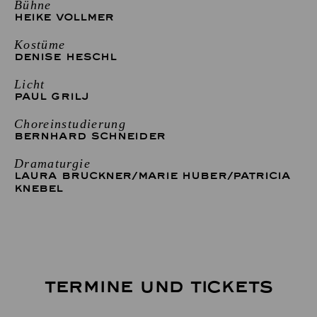
Bühne
HEIKE VOLLMER
Kostüme
DENISE HESCHL
Licht
PAUL GRILJ
Choreinstudierung
BERNHARD SCHNEIDER
Dramaturgie
LAURA BRUCKNER
/
MARIE HUBER
/
PATRICIA
KNEBEL
TERMINE UND TICKETS