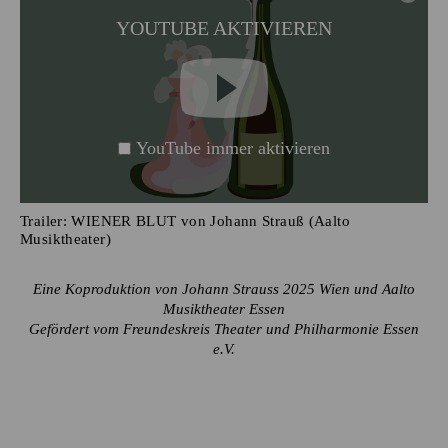
YOUTUBE AKTIVIEREN
YouTube immer aktivieren
Trailer: WIENER BLUT von Johann Strauß (Aalto
Musiktheater)
Eine Koproduktion von Johann Strauss 2025 Wien und Aalto
Musiktheater Essen
Gefördert vom Freundeskreis Theater und Philharmonie Essen
e.V.