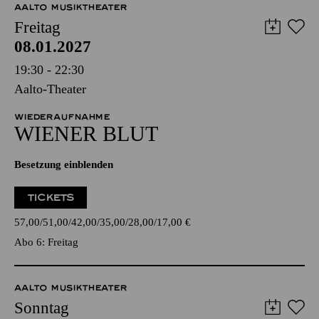
AALTO MUSIKTHEATER
Freitag
08.01.2027
19:30 - 22:30
Aalto-Theater
WIEDERAUFNAHME
WIENER BLUT
Besetzung einblenden
TICKETS
57,00
51,00
42,00
35,00
28,00
17,00
€
Abo 6: Freitag
AALTO MUSIKTHEATER
Sonntag