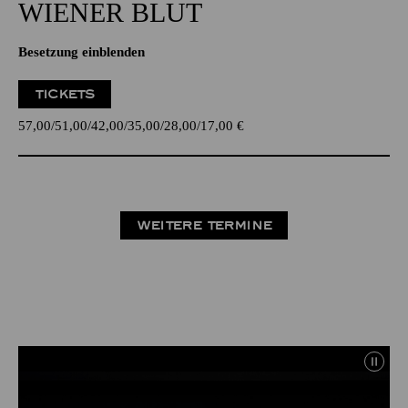
WIENER BLUT
Besetzung einblenden
TICKETS
57,00
51,00
42,00
35,00
28,00
17,00
€
WEITERE TERMINE