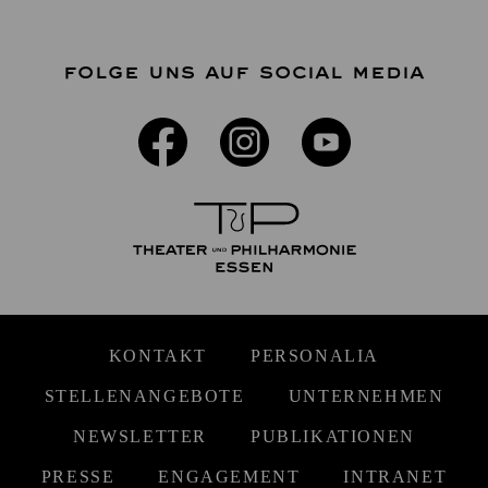
FOLGE UNS AUF SOCIAL MEDIA
KONTAKT
PERSONALIA
STELLENANGEBOTE
UNTERNEHMEN
NEWSLETTER
PUBLIKATIONEN
PRESSE
ENGAGEMENT
INTRANET