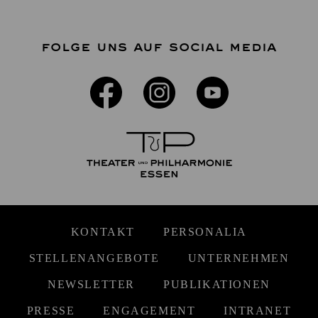
FOLGE UNS AUF SOCIAL MEDIA
KONTAKT
PERSONALIA
STELLENANGEBOTE
UNTERNEHMEN
NEWSLETTER
PUBLIKATIONEN
PRESSE
ENGAGEMENT
INTRANET