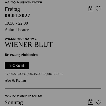
AALTO MUSIKTHEATER
Freitag
08.01.2027
19:30 - 22:30
Aalto-Theater
WIEDERAUFNAHME
WIENER BLUT
Besetzung einblenden
TICKETS
57,00
51,00
42,00
35,00
28,00
17,00
€
Abo 6: Freitag
AALTO MUSIKTHEATER
Sonntag