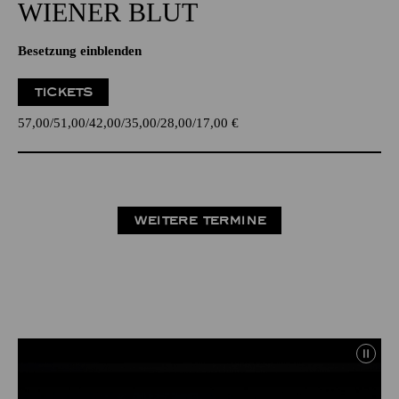
WIENER BLUT
Besetzung einblenden
TICKETS
57,00
51,00
42,00
35,00
28,00
17,00
€
WEITERE TERMINE