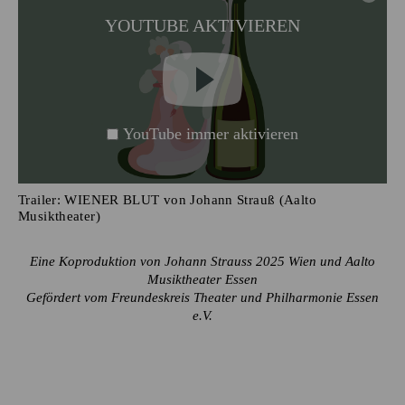
YOUTUBE AKTIVIEREN
YouTube immer aktivieren
Trailer: WIENER BLUT von Johann Strauß (Aalto
Musiktheater)
Eine Koproduktion von Johann Strauss 2025 Wien und Aalto
Musiktheater Essen
Gefördert vom Freundeskreis Theater und Philharmonie Essen
e.V.