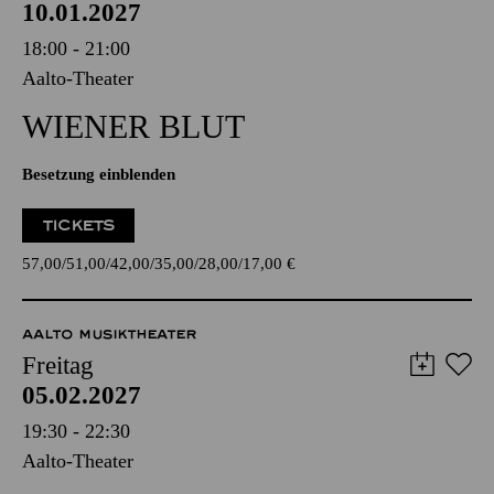
10.01.2027
18:00 - 21:00
Aalto-Theater
WIENER BLUT
Besetzung einblenden
TICKETS
57,00
51,00
42,00
35,00
28,00
17,00
€
AALTO MUSIKTHEATER
Freitag
05.02.2027
19:30 - 22:30
Aalto-Theater