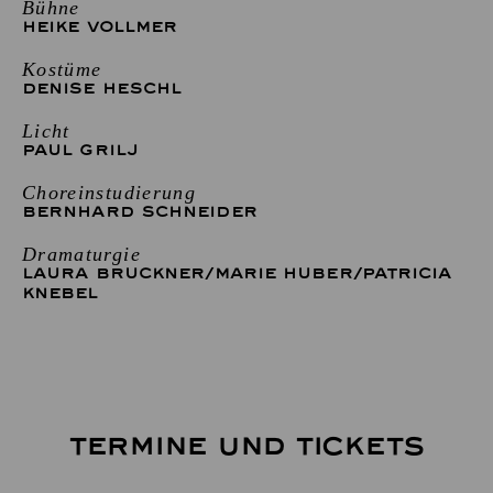
Bühne
HEIKE VOLLMER
Kostüme
DENISE HESCHL
Licht
PAUL GRILJ
Choreinstudierung
BERNHARD SCHNEIDER
Dramaturgie
LAURA BRUCKNER
/
MARIE HUBER
/
PATRICIA
KNEBEL
TERMINE UND TICKETS