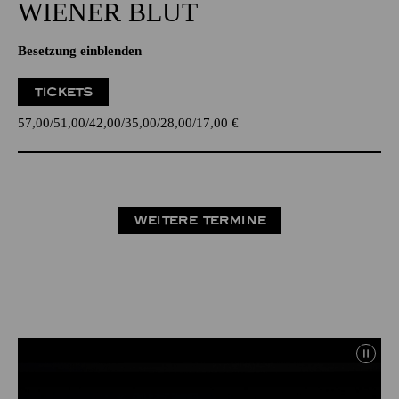
WIENER BLUT
Besetzung einblenden
TICKETS
57,00
51,00
42,00
35,00
28,00
17,00
€
WEITERE TERMINE