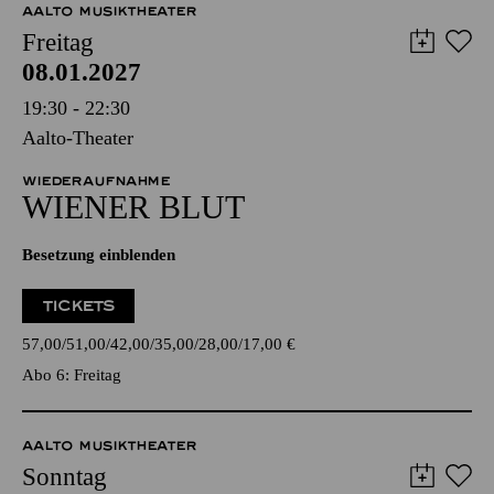
AALTO MUSIKTHEATER
Freitag
08.01.2027
19:30 - 22:30
Aalto-Theater
WIEDERAUFNAHME
WIENER BLUT
Besetzung einblenden
TICKETS
57,00
51,00
42,00
35,00
28,00
17,00
€
Abo 6: Freitag
AALTO MUSIKTHEATER
Sonntag