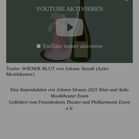
YOUTUBE AKTIVIEREN
YouTube immer aktivieren
Trailer: WIENER BLUT von Johann Strauß (Aalto
Musiktheater)
Eine Koproduktion von Johann Strauss 2025 Wien und Aalto
Musiktheater Essen
Gefördert vom Freundeskreis Theater und Philharmonie Essen
e.V.