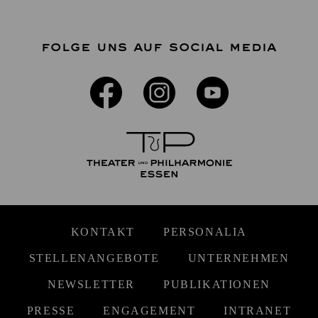
FOLGE UNS AUF SOCIAL MEDIA
KONTAKT
PERSONALIA
STELLENANGEBOTE
UNTERNEHMEN
NEWSLETTER
PUBLIKATIONEN
PRESSE
ENGAGEMENT
INTRANET