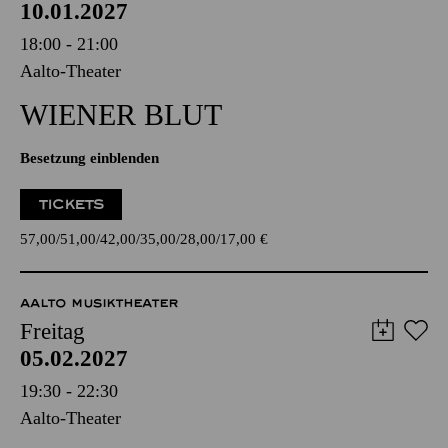
10.01.2027
18:00 - 21:00
Aalto-Theater
WIENER BLUT
Besetzung einblenden
TICKETS
57,00
51,00
42,00
35,00
28,00
17,00
€
AALTO MUSIKTHEATER
Freitag
05.02.2027
19:30 - 22:30
Aalto-Theater