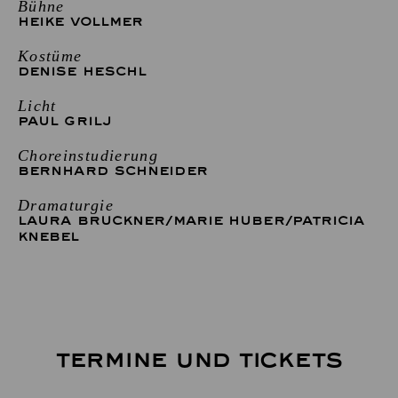
Bühne
HEIKE VOLLMER
Kostüme
DENISE HESCHL
Licht
PAUL GRILJ
Choreinstudierung
BERNHARD SCHNEIDER
Dramaturgie
LAURA BRUCKNER
/
MARIE HUBER
/
PATRICIA
KNEBEL
TERMINE UND TICKETS