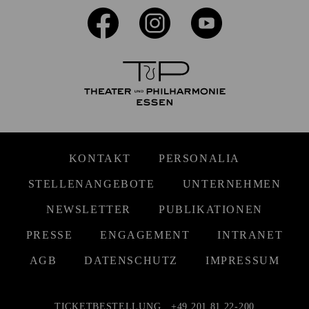
KONTAKT
PERSONALIA
STELLENANGEBOTE
UNTERNEHMEN
NEWSLETTER
PUBLIKATIONEN
PRESSE
ENGAGEMENT
INTRANET
AGB
DATENSCHUTZ
IMPRESSUM
TICKETBESTELLUNG
+49 201 81 22-200