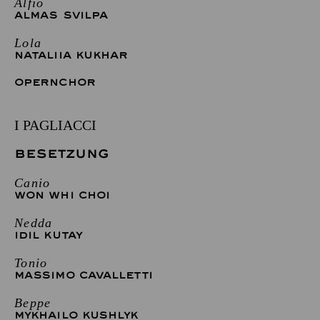
Alfio
ALMAS SVILPA
Lola
NATALIIA KUKHAR
OPERNCHOR
I PAGLIACCI
BESETZUNG
Canio
WON WHI CHOI
Nedda
IDIL KUTAY
Tonio
MASSIMO CAVALLETTI
Beppe
MYKHAILO KUSHLYK