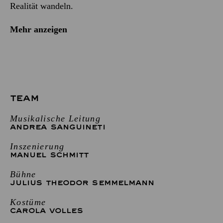
Realität wandeln.
Mehr anzeigen
TEAM
Musikalische Leitung
ANDREA SANGUINETI
Inszenierung
MANUEL SCHMITT
Bühne
JULIUS THEODOR SEMMELMANN
Kostüme
CAROLA VOLLES