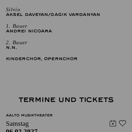
Silvio
AKSEL DAVEYAN
/
GAGIK VARDANYAN
1. Bauer
ANDREI NICOARA
2. Bauer
N.N.
KINDERCHOR
,
OPERNCHOR
TERMINE UND TICKETS
AALTO MUSIKTHEATER
Samstag
06.02.2027