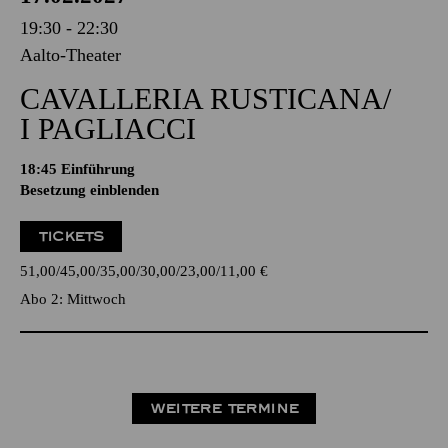
19:30 - 22:30
Aalto-Theater
CAVALLERIA RUSTICANA/
I PAGLIACCI
18:45
Einführung
Besetzung einblenden
TICKETS
51,00
45,00
35,00
30,00
23,00
11,00
€
Abo 2: Mittwoch
WEITERE TERMINE