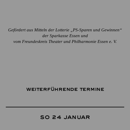
Gefördert aus Mitteln der Lotterie „PS-Sparen und Gewinnen“
der Sparkasse Essen und
vom Freundeskreis Theater und Philharmonie Essen e. V.
Weiterführende Termine
So 24 Januar