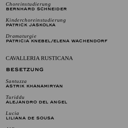
Choreinstudierung
BERNHARD SCHNEIDER
Kinderchoreinstudierung
PATRICK JASKOLKA
Dramaturgie
PATRICIA KNEBEL
/
ELENA WACHENDORF
CAVALLERIA RUSTICANA
BESETZUNG
Santuzza
ASTRIK KHANAMIRYAN
Turiddu
ALEJANDRO DEL ANGEL
Lucia
LILIANA DE SOUSA