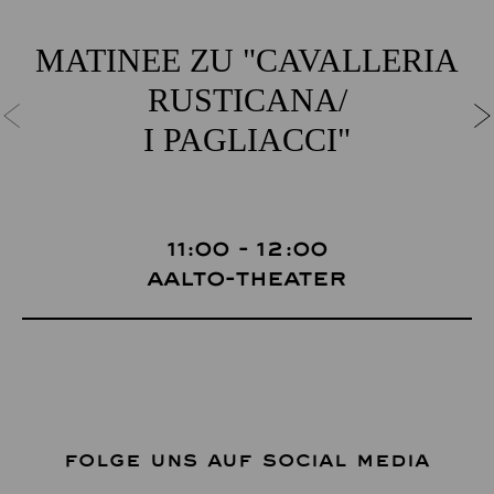
MATINEE ZU "CAVALLERIA
RUSTICANA/
I PAGLIACCI"
11:00 - 12:00
Aalto-Theater
FOLGE UNS AUF SOCIAL MEDIA