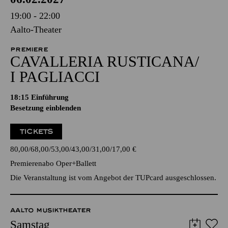
19:00 - 22:00
Aalto-Theater
PREMIERE
CAVALLERIA RUSTICANA/
I PAGLIACCI
18:15
Einführung
Besetzung einblenden
TICKETS
80,00
68,00
53,00
43,00
31,00
17,00
€
Premierenabo Oper+Ballett
Die Veranstaltung ist vom Angebot der TUPcard ausgeschlossen.
AALTO MUSIKTHEATER
Samstag