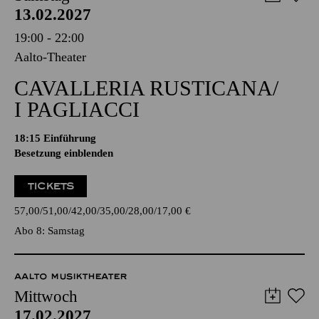
13.02.2027
19:00 - 22:00
Aalto-Theater
CAVALLERIA RUSTICANA/
I PAGLIACCI
18:15
Einführung
Besetzung einblenden
TICKETS
57,00
51,00
42,00
35,00
28,00
17,00
€
Abo 8: Samstag
AALTO MUSIKTHEATER
Mittwoch
17.02.2027