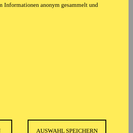
em Informationen anonym gesammelt und
N
AUSWAHL SPEICHERN