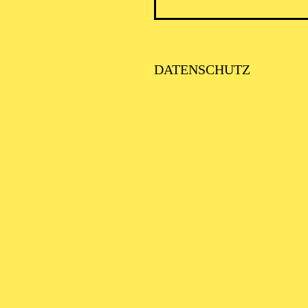
DATENSCHUTZ
AALTO