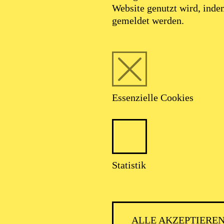
Website genutzt wird, ind
gemeldet werden.
Essenzielle Cookies
Statistik
ALLE AKZEPTIERE