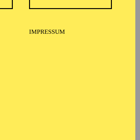
IMPRESSUM
 MUSIKTHEATER