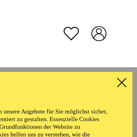
unsere Angebote für Sie möglichst sicher,
ntiert zu gestalten. Essenzielle Cookies
 Grundfunktionen der Website zu
ies helfen uns zu verstehen, wie die