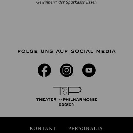
Gewinnen“ der Sparkasse Essen
FOLGE UNS AUF SOCIAL MEDIA
KONTAKT
PERSONALIA