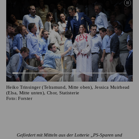
Heiko Trinsinger (Telramund, Mitte oben), Jessica Muirhead
(Elsa, Mitte unten), Chor, Statisterie
Foto:
Forster
Gefördert mit Mitteln aus der Lotterie „PS-Sparen und