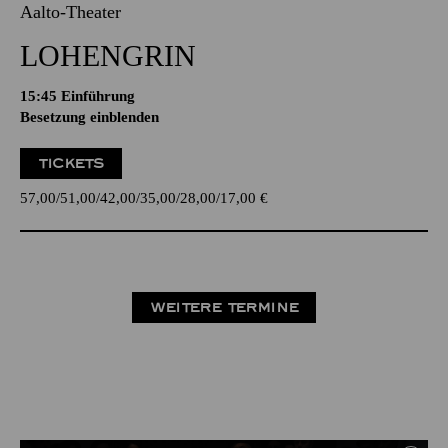
Aalto-Theater
LOHENGRIN
15:45
Einführung
Besetzung einblenden
TICKETS
57,00
51,00
42,00
35,00
28,00
17,00
€
WEITERE TERMINE