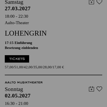
Samstag
27.03.2027
18:00 - 22:30
Aalto-Theater
LOHENGRIN
17:15
Einführung
Besetzung einblenden
TICKETS
57,00
51,00
42,00
35,00
28,00
17,00
€
AALTO MUSIKTHEATER
Sonntag
02.05.2027
16:30 - 21:00