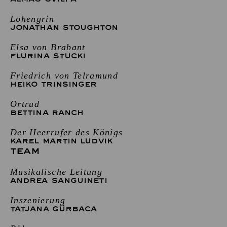
Lohengrin
JONATHAN STOUGHTON
Elsa von Brabant
FLURINA STUCKI
Friedrich von Telramund
HEIKO TRINSINGER
Ortrud
BETTINA RANCH
Der Heerrufer des Königs
KAREL MARTIN LUDVIK
TEAM
Musikalische Leitung
ANDREA SANGUINETI
Inszenierung
TATJANA GÜRBACA