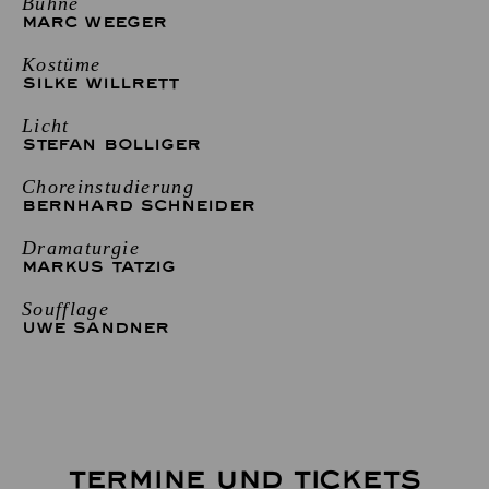
Bühne
MARC WEEGER
Kostüme
SILKE WILLRETT
Licht
STEFAN BOLLIGER
Choreinstudierung
BERNHARD SCHNEIDER
Dramaturgie
MARKUS TATZIG
Soufflage
UWE SANDNER
TERMINE UND TICKETS