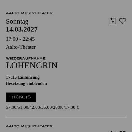
AALTO MUSIKTHEATER
Sonntag
14.03.2027
17:00 - 22:45
Aalto-Theater
WIEDERAUFNAHME
LOHENGRIN
17:15
Einführung
Besetzung einblenden
TICKETS
57,00
51,00
42,00
35,00
28,00
17,00
€
AALTO MUSIKTHEATER