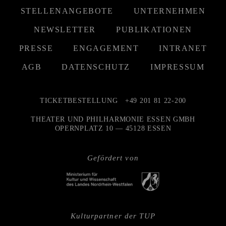
STELLENANGEBOTE
UNTERNEHMEN
NEWSLETTER
PUBLIKATIONEN
PRESSE
ENGAGEMENT
INTRANET
AGB
DATENSCHUTZ
IMPRESSUM
TICKETBESTELLUNG
+49 201 81 22-200
THEATER UND PHILHARMONIE ESSEN GMBH
OPERNPLATZ 10 — 45128 ESSEN
Gefördert von
Kulturpartner der TUP