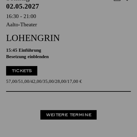
02.05.2027
16:30 - 21:00
Aalto-Theater
LOHENGRIN
15:45
Einführung
Besetzung einblenden
TICKETS
57,00
51,00
42,00
35,00
28,00
17,00
€
WEITERE TERMINE