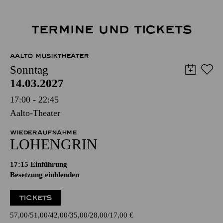
TERMINE UND TICKETS
AALTO MUSIKTHEATER
Sonntag
14.03.2027
17:00 - 22:45
Aalto-Theater
WIEDERAUFNAHME
LOHENGRIN
17:15
Einführung
Besetzung einblenden
TICKETS
57,00
51,00
42,00
35,00
28,00
17,00
€