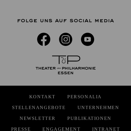
FOLGE UNS AUF SOCIAL MEDIA
KONTAKT
PERSONALIA
STELLENANGEBOTE
UNTERNEHMEN
NEWSLETTER
PUBLIKATIONEN
PRESSE
ENGAGEMENT
INTRANET