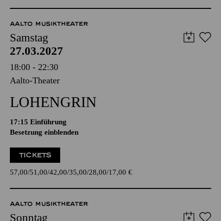
AALTO MUSIKTHEATER
Samstag
27.03.2027
18:00 - 22:30
Aalto-Theater
LOHENGRIN
17:15
Einführung
Besetzung einblenden
TICKETS
57,00
51,00
42,00
35,00
28,00
17,00
€
AALTO MUSIKTHEATER
Sonntag