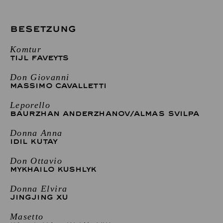
BESETZUNG
Komtur
TIJL FAVEYTS
Don Giovanni
MASSIMO CAVALLETTI
Leporello
BAURZHAN ANDERZHANOV
/
ALMAS SVILPA
Donna Anna
IDIL KUTAY
Don Ottavio
MYKHAILO KUSHLYK
Donna Elvira
JINGJING XU
Masetto