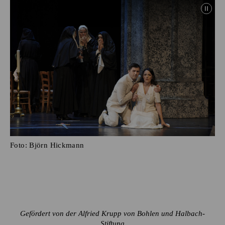
Foto:
Björn Hickmann
Gefördert von der Alfried Krupp von Bohlen und Halbach-
Stiftung