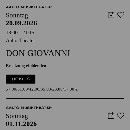
AALTO MUSIKTHEATER
Sonntag
20.09.2026
18:00 - 21:15
Aalto-Theater
DON GIO­VANNI
Besetzung einblenden
TICKETS
57,00
51,00
42,00
35,00
28,00
17,00
€
AALTO MUSIKTHEATER
Sonntag
01.11.2026