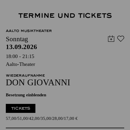
TERMINE UND TICKETS
AALTO MUSIKTHEATER
Sonntag
13.09.2026
18:00 - 21:15
Aalto-Theater
WIEDERAUFNAHME
DON GIO­VANNI
Besetzung einblenden
TICKETS
57,00
51,00
42,00
35,00
28,00
17,00
€