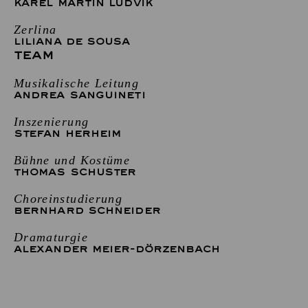
KAREL MARTIN LUDVIK
Zerlina
LILIANA DE SOUSA
TEAM
Musikalische Leitung
ANDREA SANGUINETI
Inszenierung
STEFAN HERHEIM
Bühne und Kostüme
THOMAS SCHUSTER
Choreinstudierung
BERNHARD SCHNEIDER
Dramaturgie
ALEXANDER MEIER-DÖRZENBACH