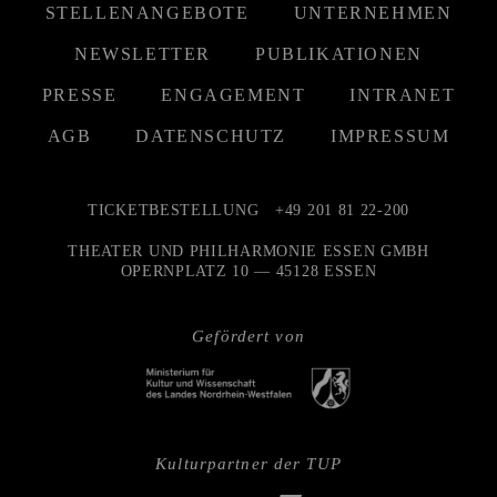
STELLENANGEBOTE
UNTERNEHMEN
NEWSLETTER
PUBLIKATIONEN
PRESSE
ENGAGEMENT
INTRANET
AGB
DATENSCHUTZ
IMPRESSUM
TICKETBESTELLUNG
+49 201 81 22-200
THEATER UND PHILHARMONIE ESSEN GMBH
OPERNPLATZ 10 — 45128 ESSEN
Gefördert von
Kulturpartner der TUP