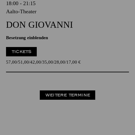
18:00 - 21:15
Aalto-Theater
DON GIO­VANNI
Besetzung einblenden
TICKETS
57,00
51,00
42,00
35,00
28,00
17,00
€
WEITERE TERMINE