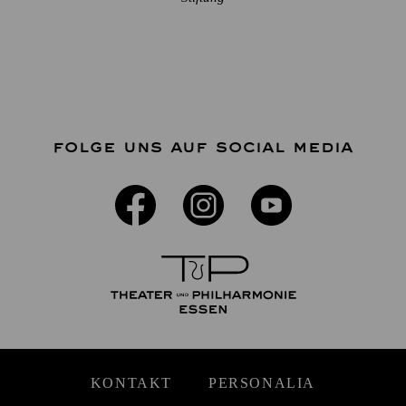
FOLGE UNS AUF SOCIAL MEDIA
KONTAKT
PERSONALIA