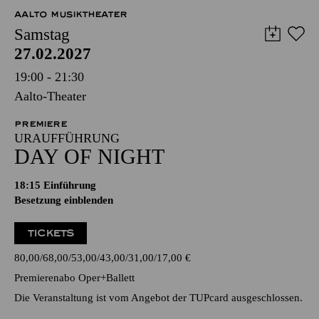
AALTO MUSIKTHEATER
Samstag
27.02.2027
19:00 - 21:30
Aalto-Theater
PREMIERE
URAUFFÜHRUNG
DAY OF NIGHT
18:15
Einführung
Besetzung einblenden
TICKETS
80,00
68,00
53,00
43,00
31,00
17,00
€
Premierenabo Oper+Ballett
Die Veranstaltung ist vom Angebot der TUPcard ausgeschlossen.