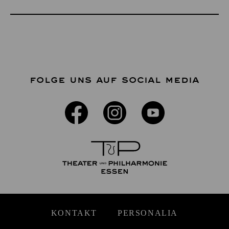
FOLGE UNS AUF SOCIAL MEDIA
KONTAKT
PERSONALIA