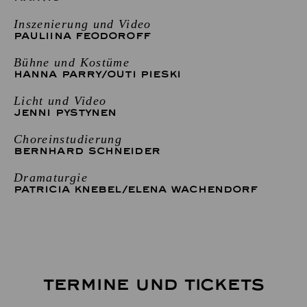
Inszenierung und Video
PAULIINA FEODOROFF
Bühne und Kostüme
HANNA PARRY
/
OUTI PIESKI
Licht und Video
JENNI PYSTYNEN
Choreinstudierung
BERNHARD SCHNEIDER
Dramaturgie
PATRICIA KNEBEL
/
ELENA WACHENDORF
TERMINE UND TICKETS