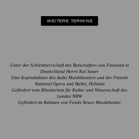
WEITERE TERMINE
Unter der Schirmherrschaft des Botschafters von Finnland in
Deutschland Herrn Kai Sauer
Eine Koproduktion des Aalto Musiktheaters und der Finnish
National Opera and Ballet, Helsinki
Gefördert vom Ministerium für Kultur und Wissenschaft des
Landes NRW
Gefördert im Rahmen von Fonds Neues Musiktheater