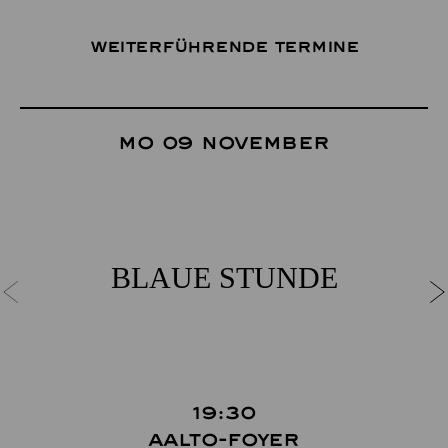
Weiterführende Termine
Mo 09 November
BLAUE STUNDE
19:30
Aalto-Foyer