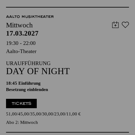
AALTO MUSIKTHEATER
Mittwoch
17.03.2027
19:30 - 22:00
Aalto-Theater
URAUFFÜHRUNG
DAY OF NIGHT
18:45
Einführung
Besetzung einblenden
TICKETS
51,00
45,00
35,00
30,00
23,00
11,00
€
Abo 2: Mittwoch