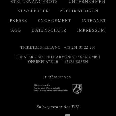
STELLENANGEBOTE
UNTERNEHMEN
NEWSLETTER
PUBLIKATIONEN
PRESSE
ENGAGEMENT
INTRANET
AGB
DATENSCHUTZ
IMPRESSUM
TICKETBESTELLUNG
+49 201 81 22-200
THEATER UND PHILHARMONIE ESSEN GMBH
OPERNPLATZ 10 — 45128 ESSEN
Gefördert von
Kulturpartner der TUP