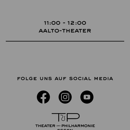
11:00 - 12:00
Aalto-Theater
FOLGE UNS AUF SOCIAL MEDIA