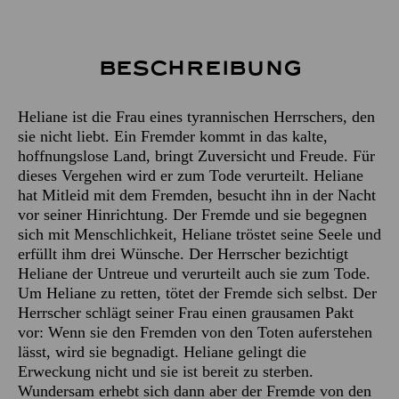
Beschreibung
Heliane ist die Frau eines tyrannischen Herrschers, den
sie nicht liebt. Ein Fremder kommt in das kalte,
hoffnungslose Land, bringt Zuversicht und Freude. Für
dieses Vergehen wird er zum Tode verurteilt. Heliane
hat Mitleid mit dem Fremden, besucht ihn in der Nacht
vor seiner Hinrichtung. Der Fremde und sie begegnen
sich mit Menschlichkeit, Heliane tröstet seine Seele und
erfüllt ihm drei Wünsche. Der Herrscher bezichtigt
Heliane der Untreue und verurteilt auch sie zum Tode.
Um Heliane zu retten, tötet der Fremde sich selbst. Der
Herrscher schlägt seiner Frau einen grausamen Pakt
vor: Wenn sie den Fremden von den Toten auferstehen
lässt, wird sie begnadigt. Heliane gelingt die
Erweckung nicht und sie ist bereit zu sterben.
Wundersam erhebt sich dann aber der Fremde von den