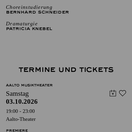
Choreinstudierung
BERNHARD SCHNEIDER
Dramaturgie
PATRICIA KNEBEL
TERMINE UND TICKETS
AALTO MUSIKTHEATER
Samstag
03.10.2026
19:00 - 23:00
Aalto-Theater
PREMIERE