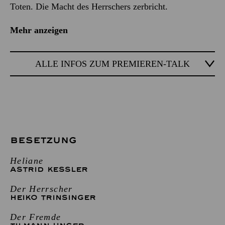
Toten. Die Macht des Herrschers zerbricht.
Mehr anzeigen
ALLE INFOS ZUM PREMIEREN-TALK
BESETZUNG
Heliane
ASTRID KESSLER
Der Herrscher
HEIKO TRINSINGER
Der Fremde