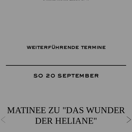
Weiterführende Termine
So 20 September
MATINEE ZU "DAS WUNDER
DER HELIANE"