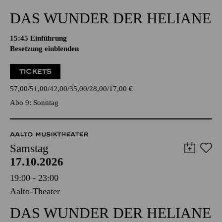
DAS WUNDER DER HELIANE
15:45
Einführung
Besetzung einblenden
TICKETS
57,00
51,00
42,00
35,00
28,00
17,00
€
Abo 9: Sonntag
AALTO MUSIKTHEATER
Samstag
17.10.2026
19:00 - 23:00
Aalto-Theater
DAS WUNDER DER HELIANE