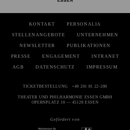
KONTAKT
PERSONALIA
STELLENANGEBOTE
UNTERNEHMEN
NEWSLETTER
PUBLIKATIONEN
PRESSE
ENGAGEMENT
INTRANET
AGB
DATENSCHUTZ
IMPRESSUM
TICKETBESTELLUNG
+49 201 81 22-200
THEATER UND PHILHARMONIE ESSEN GMBH
OPERNPLATZ 10 — 45128 ESSEN
Gefördert von