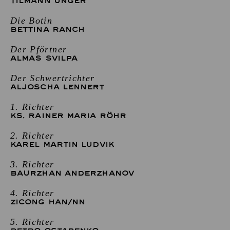
TILMANN UNGER
Die Botin
BETTINA RANCH
Der Pförtner
ALMAS SVILPA
Der Schwertrichter
ALJOSCHA LENNERT
1. Richter
KS. RAINER MARIA RÖHR
2. Richter
KAREL MARTIN LUDVIK
3. Richter
BAURZHAN ANDERZHANOV
4. Richter
ZICONG HAN
/
NN
5. Richter