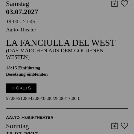
Samstag
03.07.2027
19:00 - 21:45
Aalto-Theater
LA FANCIULLA DEL WEST
(DAS MÄDCHEN AUS DEM GOLDENEN
WESTEN)
18:15
Einführung
Besetzung einblenden
TICKETS
57,00
51,00
42,00
35,00
28,00
17,00
€
AALTO MUSIKTHEATER
Sonntag