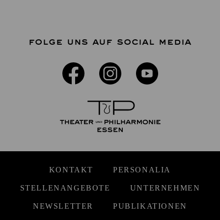
FOLGE UNS AUF SOCIAL MEDIA
KONTAKT
PERSONALIA
STELLENANGEBOTE
UNTERNEHMEN
NEWSLETTER
PUBLIKATIONEN