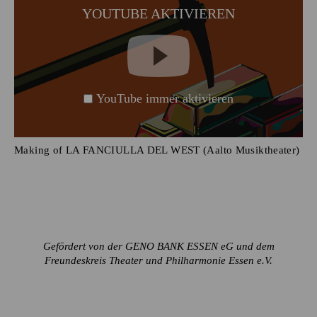
YOUTUBE AKTIVIEREN
YouTube immer aktivieren
Making of LA FANCIULLA DEL WEST (Aalto Musiktheater)
Gefördert von der GENO BANK ESSEN eG und dem
Freundeskreis Theater und Philharmonie Essen e.V.