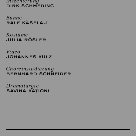
Inszenierung
DIRK SCHMEDING
Bühne
RALF KÄSELAU
Kostüme
JULIA RÖSLER
Video
JOHANNES KULZ
Choreinstudierung
BERNHARD SCHNEIDER
Dramaturgie
SAVINA KATIONI