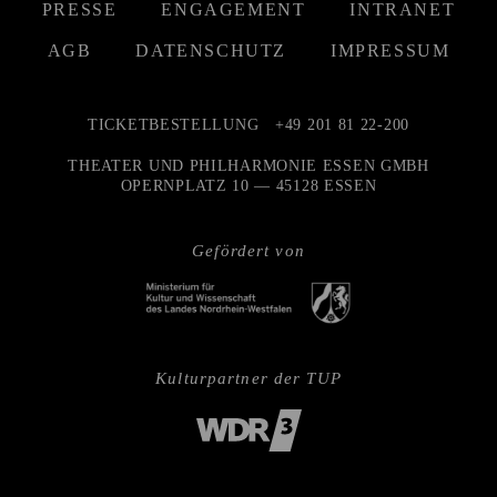
PRESSE
ENGAGEMENT
INTRANET
AGB
DATENSCHUTZ
IMPRESSUM
TICKETBESTELLUNG
+49 201 81 22-200
THEATER UND PHILHARMONIE ESSEN GMBH
OPERNPLATZ 10 — 45128 ESSEN
Gefördert von
Kulturpartner der TUP