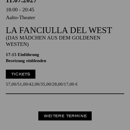
11.07.2027
18:00 - 20:45
Aalto-Theater
LA FANCIULLA DEL WEST
(DAS MÄDCHEN AUS DEM GOLDENEN
WESTEN)
17:15
Einführung
Besetzung einblenden
TICKETS
57,00
51,00
42,00
35,00
28,00
17,00
€
WEITERE TERMINE