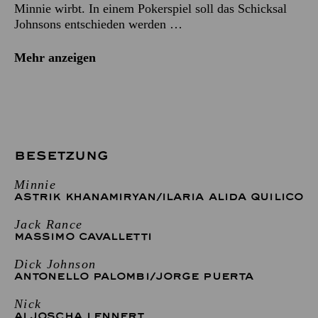
Minnie wirbt. In einem Pokerspiel soll das Schicksal
Johnsons entschieden werden …
Mehr anzeigen
BESETZUNG
Minnie
ASTRIK KHANAMIRYAN
/
ILARIA ALIDA QUILICO
Jack Rance
MASSIMO CAVALLETTI
Dick Johnson
ANTONELLO PALOMBI
/
JORGE PUERTA
Nick
ALJOSCHA LENNERT