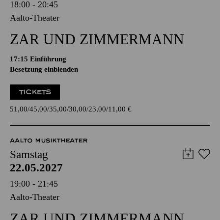
18:00 - 20:45
Aalto-Theater
ZAR UND ZIMMERMANN
17:15
Einführung
Besetzung einblenden
TICKETS
51,00
45,00
35,00
30,00
23,00
11,00
€
AALTO MUSIKTHEATER
Samstag
22.05.2027
19:00 - 21:45
Aalto-Theater
ZAR UND ZIMMERMANN