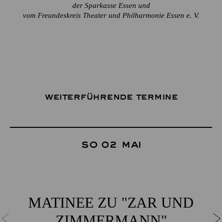
der Sparkasse Essen und
vom Freundeskreis Theater und Philharmonie Essen e. V.
Weiterführende Termine
So 02 Mai
MATINEE ZU "ZAR UND
ZIMMERMANN"