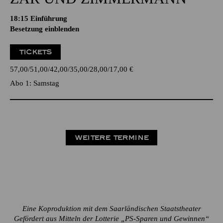
18:15
Einführung
Besetzung einblenden
TICKETS
57,00
51,00
42,00
35,00
28,00
17,00
€
Abo 1: Samstag
WEITERE TERMINE
Eine Koproduktion mit dem Saarländischen Staatstheater
Gefördert aus Mitteln der Lotterie „PS-Sparen und Gewinnen“