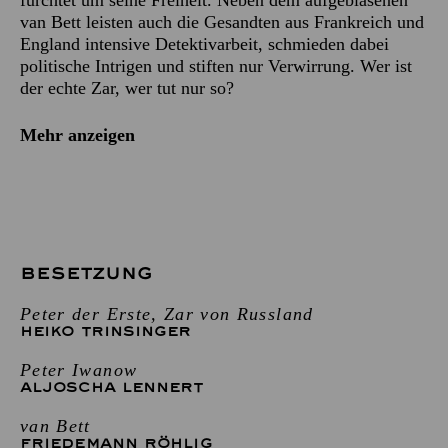
van Bett leisten auch die Gesandten aus Frankreich und
England intensive Detektivarbeit, schmieden dabei
politische Intrigen und stiften nur Verwirrung. Wer ist
der echte Zar, wer tut nur so?
Mehr anzeigen
BESETZUNG
Peter der Erste, Zar von Russland
HEIKO TRINSINGER
Peter Iwanow
ALJOSCHA LENNERT
van Bett
FRIEDEMANN RÖHLIG