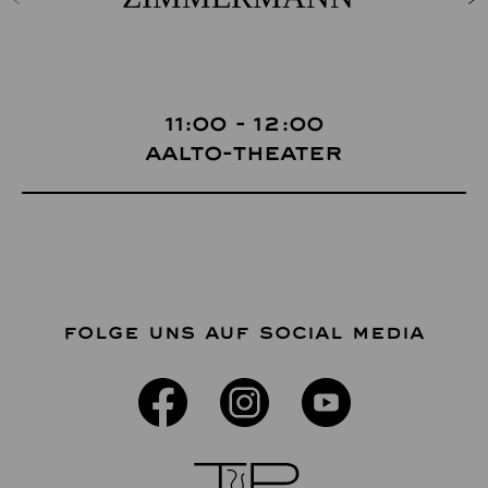
11:00 - 12:00
Aalto-Theater
FOLGE UNS AUF SOCIAL MEDIA