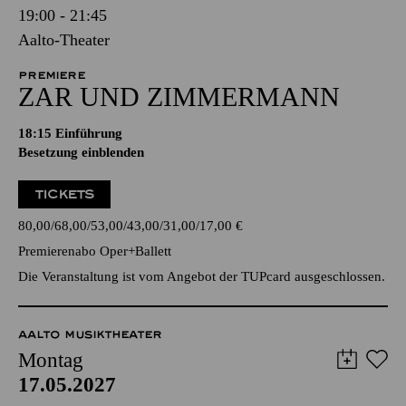
19:00 - 21:45
Aalto-Theater
PREMIERE
ZAR UND ZIMMERMANN
18:15
Einführung
Besetzung einblenden
TICKETS
80,00
68,00
53,00
43,00
31,00
17,00
€
Premierenabo Oper+Ballett
Die Veranstaltung ist vom Angebot der TUPcard ausgeschlossen.
AALTO MUSIKTHEATER
Montag
17.05.2027