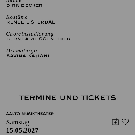
DIRK BECKER
Kostüme
RENÉE LISTERDAL
Choreinstudierung
BERNHARD SCHNEIDER
Dramaturgie
SAVINA KATIONI
TERMINE UND TICKETS
AALTO MUSIKTHEATER
Samstag
15.05.2027