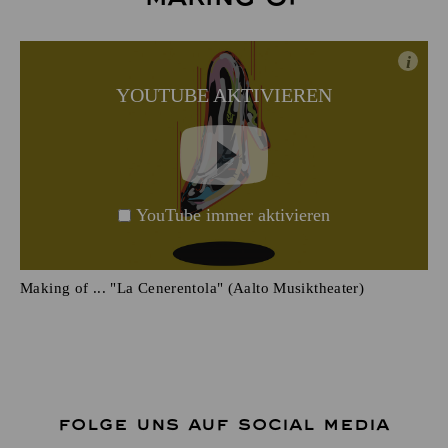
i
YOUTUBE AKTIVIEREN
YouTube immer aktivieren
Making of ... "La Cenerentola" (Aalto Musiktheater)
FOLGE UNS AUF SOCIAL MEDIA