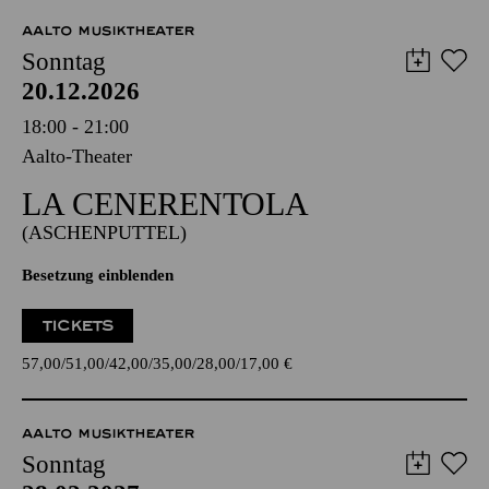
AALTO MUSIKTHEATER
Sonntag
20.12.2026
18:00 - 21:00
Aalto-Theater
LA CENE­RENTOLA
(ASCHENPUTTEL)
Besetzung einblenden
TICKETS
57,00
51,00
42,00
35,00
28,00
17,00
€
AALTO MUSIKTHEATER
Sonntag