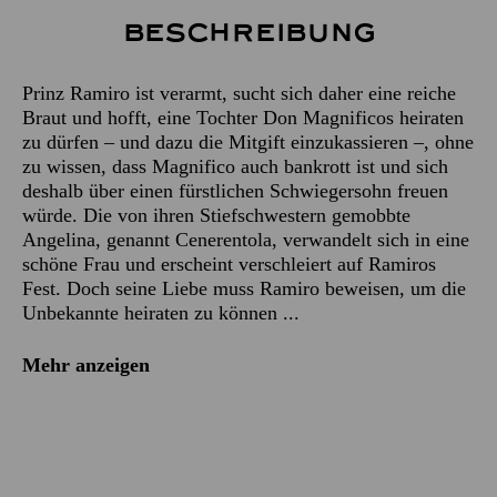
Beschreibung
Prinz Ramiro ist verarmt, sucht sich daher eine reiche
Braut und hofft, eine Tochter Don Magnificos heiraten
zu dürfen – und dazu die Mitgift einzukassieren –, ohne
zu wissen, dass Magnifico auch bankrott ist und sich
deshalb über einen fürstlichen Schwiegersohn freuen
würde. Die von ihren Stiefschwestern gemobbte
Angelina, genannt Cenerentola, verwandelt sich in eine
schöne Frau und erscheint verschleiert auf Ramiros
Fest. Doch seine Liebe muss Ramiro beweisen, um die
Unbekannte heiraten zu können ...
Mehr anzeigen