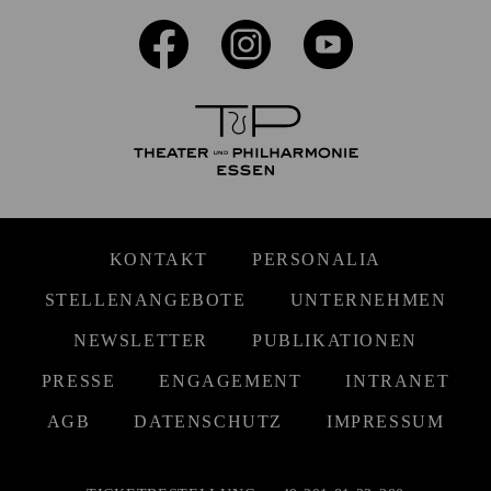
KONTAKT
PERSONALIA
STELLENANGEBOTE
UNTERNEHMEN
NEWSLETTER
PUBLIKATIONEN
PRESSE
ENGAGEMENT
INTRANET
AGB
DATENSCHUTZ
IMPRESSUM