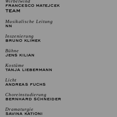
Wirbelwind
FRANCESCO MATEJCEK
TEAM
Musikalische Leitung
NN
Inszenierung
BRUNO KLIMEK
Bühne
JENS KILIAN
Kostüme
TANJA LIEBERMANN
Licht
ANDREAS FUCHS
Choreinstudierung
BERNHARD SCHNEIDER
Dramaturgie
SAVINA KATIONI