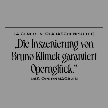
La Cenerentola (Aschenputtel)
„Die Inszenierung von
Bruno Klimek garantiert
Opernglück.“
Das Opernmagazin