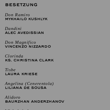
BESETZUNG
Don Ramiro
MYKHAILO KUSHLYK
Dandini
ALEC AVEDISSIAN
Don Magnifico
VINCENZO NIZZARDO
Clorinda
KS. CHRISTINA CLARK
Tisbe
LAURA KRIESE
Angelina (Cenerentola)
LILIANA DE SOUSA
Alidoro
BAURZHAN ANDERZHANOV