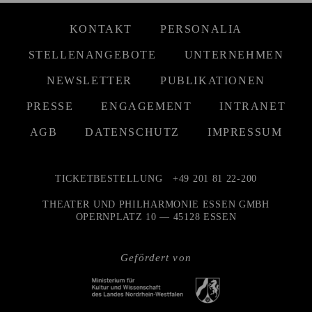
KONTAKT
PERSONALIA
STELLENANGEBOTE
UNTERNEHMEN
NEWSLETTER
PUBLIKATIONEN
PRESSE
ENGAGEMENT
INTRANET
AGB
DATENSCHUTZ
IMPRESSUM
TICKETBESTELLUNG
+49 201 81 22-200
THEATER UND PHILHARMONIE ESSEN GMBH
OPERNPLATZ 10 — 45128 ESSEN
Gefördert von