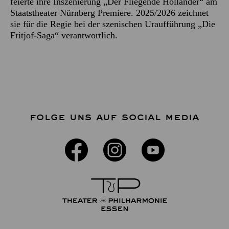
feierte ihre Inszenierung „Der Fliegende Holländer“ am
Staatstheater Nürnberg Premiere. 2025/2026 zeichnet
sie für die Regie bei der szenischen Uraufführung „Die
Fritjof-Saga“ verantwortlich.
FOLGE UNS AUF SOCIAL MEDIA