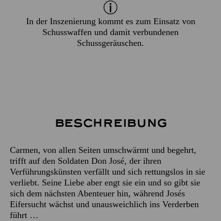
In der Inszenierung kommt es zum Einsatz von
Schusswaffen und damit verbundenen
Schussgeräuschen.
Beschreibung
Carmen, von allen Seiten umschwärmt und begehrt,
trifft auf den Soldaten Don José, der ihren
Verführungskünsten verfällt und sich rettungslos in sie
verliebt. Seine Liebe aber engt sie ein und so gibt sie
sich dem nächsten Abenteuer hin, während Josés
Eifersucht wächst und unausweichlich ins Verderben
führt …