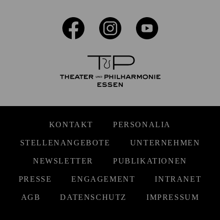
KONTAKT
PERSONALIA
STELLENANGEBOTE
UNTERNEHMEN
NEWSLETTER
PUBLIKATIONEN
PRESSE
ENGAGEMENT
INTRANET
AGB
DATENSCHUTZ
IMPRESSUM