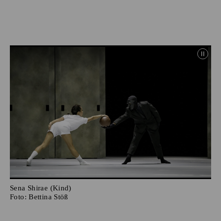
Sena Shirae (Kind)
Foto:
Bettina Stöß