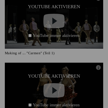
YOUTUBE AKTIVIEREN
YouTube immer aktivieren
Making of ... "Carmen" (Teil 1)
i
YOUTUBE AKTIVIEREN
YouTube immer aktivieren