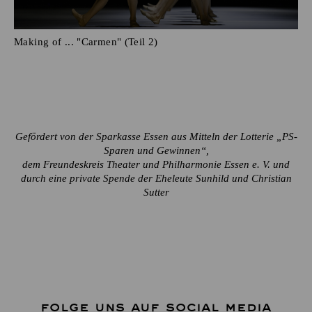
Making of ... "Carmen" (Teil 2)
Gefördert von der Sparkasse Essen aus Mitteln der Lotterie „PS-
Sparen und Gewinnen“,
dem Freundeskreis Theater und Philharmonie Essen e. V. und
durch eine private Spende der Eheleute Sunhild und Christian
Sutter
FOLGE UNS AUF SOCIAL MEDIA