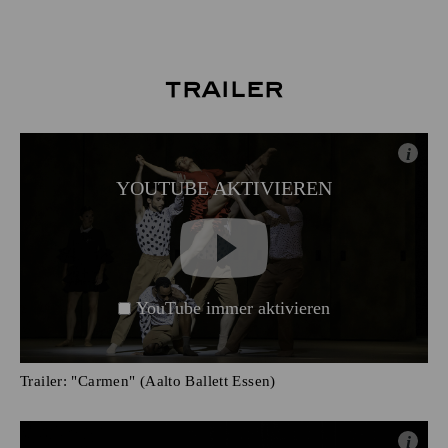
Trailer
i
YOUTUBE AKTIVIEREN
YouTube immer aktivieren
Trailer: "Carmen" (Aalto Ballett Essen)
i