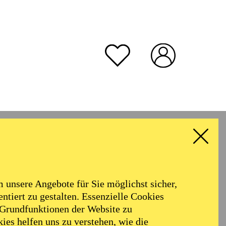
unsere Angebote für Sie möglichst sicher,
ntiert zu gestalten. Essenzielle Cookies
 Grundfunktionen der Website zu
ies helfen uns zu verstehen, wie die