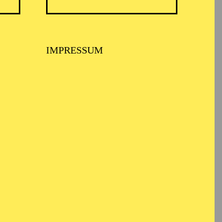
IMPRESSUM
BALLETT ESSEN