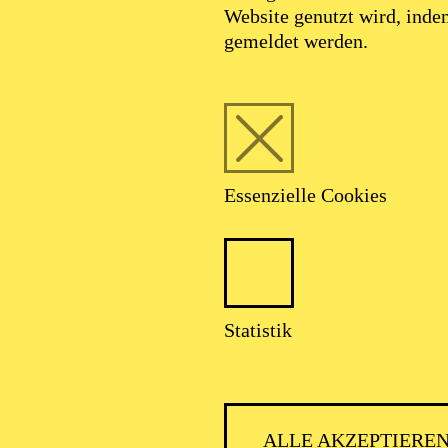
Website genutzt wird, ind
gemeldet werden.
Essenzielle Cookies
Statistik
ALLE AKZEPTIERE