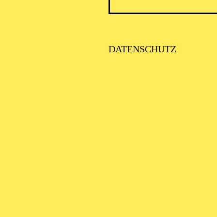
DATENSCHUTZ
AALTO 