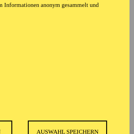
em Informationen anonym gesammelt und
N
AUSWAHL SPEICHERN