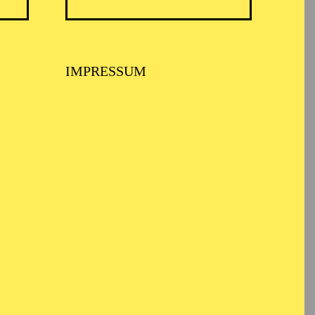
IMPRESSUM
 MUSIKTHEATER