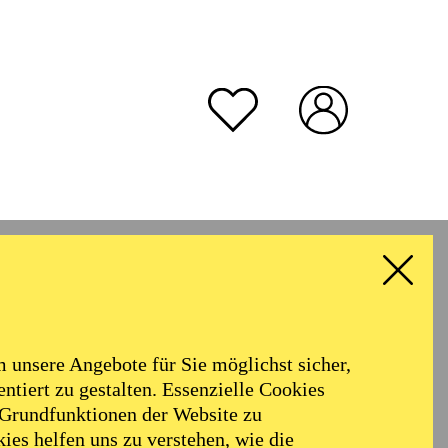
unsere Angebote für Sie möglichst sicher,
ntiert zu gestalten. Essenzielle Cookies
 Grundfunktionen der Website zu
ies helfen uns zu verstehen, wie die