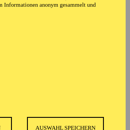
em Informationen anonym gesammelt und
N
AUSWAHL SPEICHERN