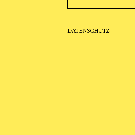
DATENSCHUTZ
AALTO