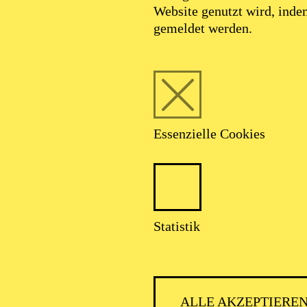
Website genutzt wird, ind
gemeldet werden.
Essenzielle Cookies
Statistik
ALLE AKZEPTIERE