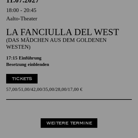
11.07.2027
18:00 - 20:45
Aalto-Theater
LA FANCIULLA DEL WEST
(DAS MÄDCHEN AUS DEM GOLDENEN
WESTEN)
17:15
Einführung
Besetzung einblenden
TICKETS
57,00
51,00
42,00
35,00
28,00
17,00
€
WEITERE TERMINE