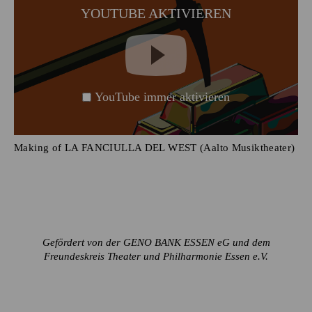
YOUTUBE AKTIVIEREN
YouTube immer aktivieren
Making of LA FANCIULLA DEL WEST (Aalto Musiktheater)
Gefördert von der GENO BANK ESSEN eG und dem
Freundeskreis Theater und Philharmonie Essen e.V.