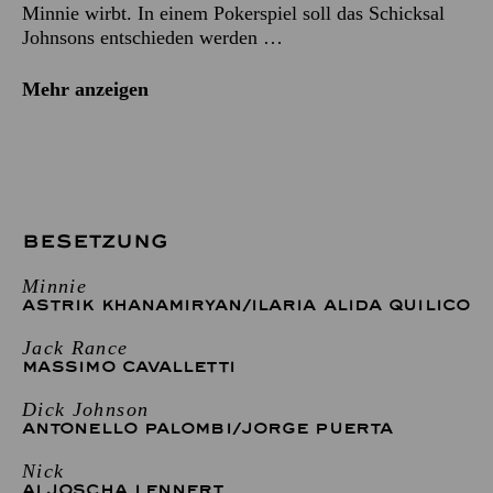
Minnie wirbt. In einem Pokerspiel soll das Schicksal
Johnsons entschieden werden …
Mehr anzeigen
BESETZUNG
Minnie
ASTRIK KHANAMIRYAN
/
ILARIA ALIDA QUILICO
Jack Rance
MASSIMO CAVALLETTI
Dick Johnson
ANTONELLO PALOMBI
/
JORGE PUERTA
Nick
ALJOSCHA LENNERT