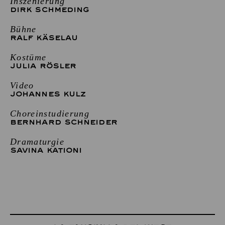
Inszenierung
DIRK SCHMEDING
Bühne
RALF KÄSELAU
Kostüme
JULIA RÖSLER
Video
JOHANNES KULZ
Choreinstudierung
BERNHARD SCHNEIDER
Dramaturgie
SAVINA KATIONI