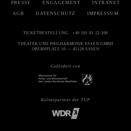
PRESSE
ENGAGEMENT
INTRANET
AGB
DATENSCHUTZ
IMPRESSUM
TICKETBESTELLUNG
+49 201 81 22-200
THEATER UND PHILHARMONIE ESSEN GMBH
OPERNPLATZ 10 — 45128 ESSEN
Gefördert von
Kulturpartner der TUP