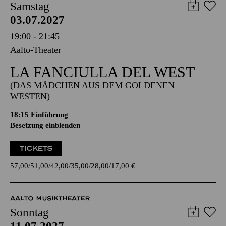
Samstag
03.07.2027
19:00 - 21:45
Aalto-Theater
LA FANCIULLA DEL WEST
(DAS MÄDCHEN AUS DEM GOLDENEN
WESTEN)
18:15
Einführung
Besetzung einblenden
TICKETS
57,00
51,00
42,00
35,00
28,00
17,00
€
AALTO MUSIKTHEATER
Sonntag