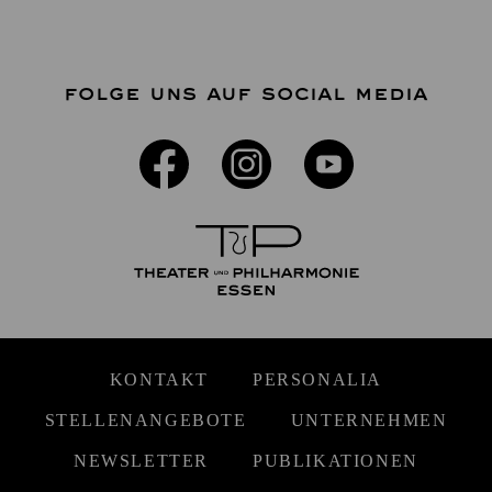
FOLGE UNS AUF SOCIAL MEDIA
KONTAKT
PERSONALIA
STELLENANGEBOTE
UNTERNEHMEN
NEWSLETTER
PUBLIKATIONEN