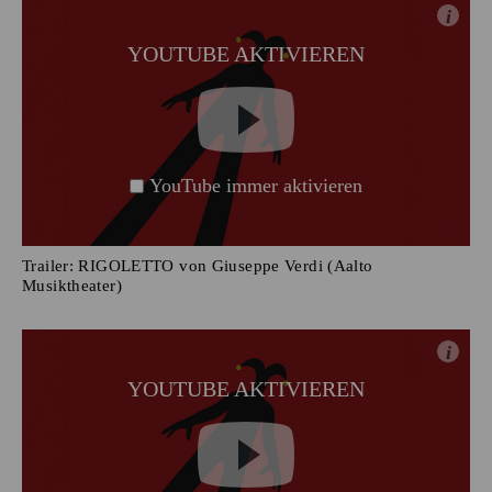
i
YOUTUBE AKTIVIEREN
YouTube immer aktivieren
Trailer: RIGOLETTO von Giuseppe Verdi (Aalto
Musiktheater)
i
YOUTUBE AKTIVIEREN