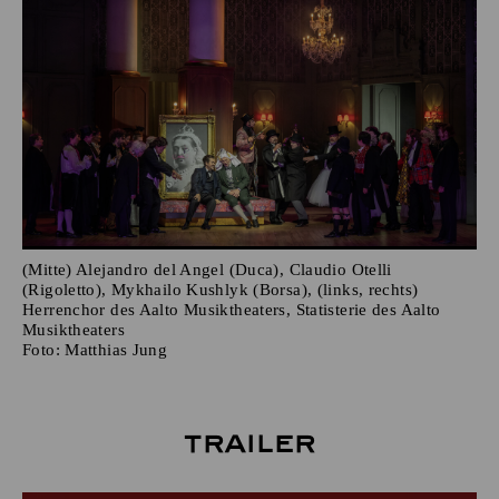
(Mitte) Alejandro del Angel (Duca), Claudio Otelli
(Rigoletto), Mykhailo Kushlyk (Borsa), (links, rechts)
Herrenchor des Aalto Musiktheaters, Statisterie des Aalto
Musiktheaters
Foto:
Matthias Jung
Trailer