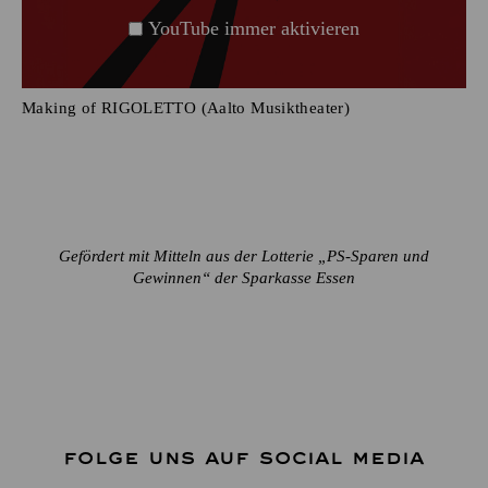
YouTube immer aktivieren
Making of RIGOLETTO (Aalto Musiktheater)
Gefördert mit Mitteln aus der Lotterie „PS-Sparen und
Gewinnen“ der Sparkasse Essen
FOLGE UNS AUF SOCIAL MEDIA