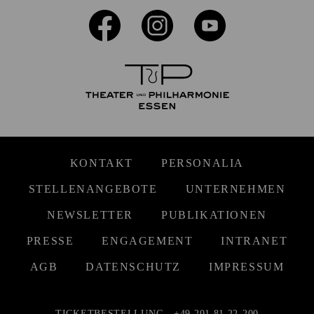
KONTAKT
PERSONALIA
STELLENANGEBOTE
UNTERNEHMEN
NEWSLETTER
PUBLIKATIONEN
PRESSE
ENGAGEMENT
INTRANET
AGB
DATENSCHUTZ
IMPRESSUM
TICKETBESTELLUNG
+49 201 81 22-200