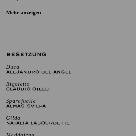
Mehr anzeigen
BESETZUNG
Duca
ALEJANDRO DEL ANGEL
Rigoletto
CLAUDIO OTELLI
Sparafucile
ALMAS SVILPA
Gilda
NATALIA LABOURDETTE
Maddalena