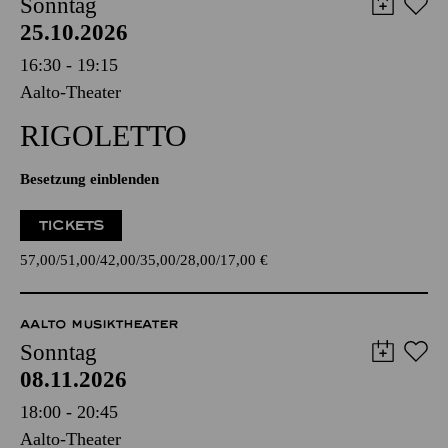
Sonntag
25.10.2026
16:30 - 19:15
Aalto-Theater
RIGO­LETTO
Besetzung einblenden
TICKETS
57,00
51,00
42,00
35,00
28,00
17,00
€
AALTO MUSIKTHEATER
Sonntag
08.11.2026
18:00 - 20:45
Aalto-Theater