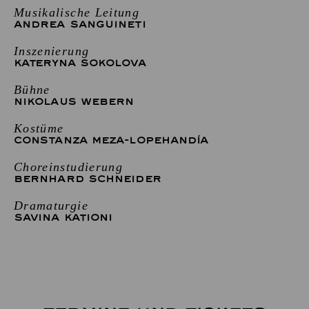
Musikalische Leitung
ANDREA SANGUINETI
Inszenierung
KATERYNA SOKOLOVA
Bühne
NIKOLAUS WEBERN
Kostüme
CONSTANZA MEZA-LOPEHANDÍA
Choreinstudierung
BERNHARD SCHNEIDER
Dramaturgie
SAVINA KATIONI