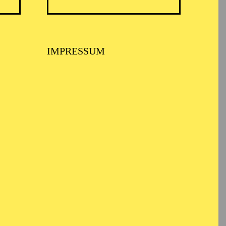
IMPRESSUM