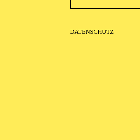
DATENSCHUTZ