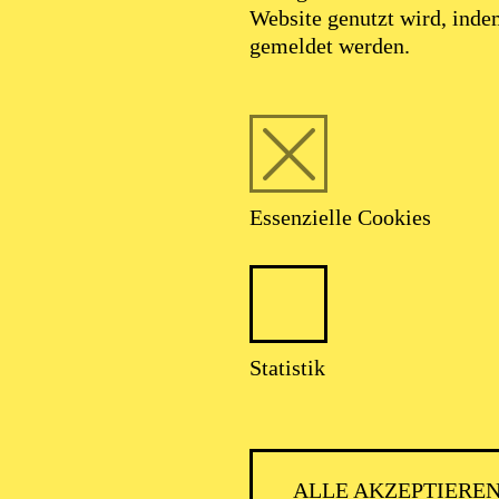
Website genutzt wird, ind
gemeldet werden.
Essenzielle Cookies
ESSENER
Statistik
ALLE AKZEPTIERE