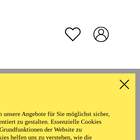
unsere Angebote für Sie möglichst sicher,
ntiert zu gestalten. Essenzielle Cookies
 Grundfunktionen der Website zu
ies helfen uns zu verstehen, wie die