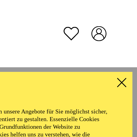
unsere Angebote für Sie möglichst sicher,
ntiert zu gestalten. Essenzielle Cookies
 Grundfunktionen der Website zu
ies helfen uns zu verstehen, wie die