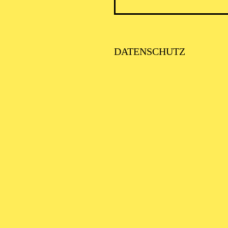
AALTO
DATENSCHUTZ