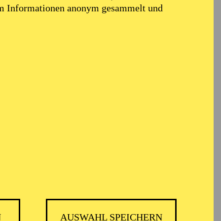
em Informationen anonym gesammelt und
N
AUSWAHL SPEICHERN