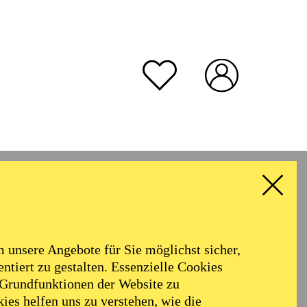
unsere Angebote für Sie möglichst sicher,
ntiert zu gestalten. Essenzielle Cookies
 Grundfunktionen der Website zu
ies helfen uns zu verstehen, wie die