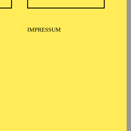
 MUSIKTHEATER
IMPRESSUM