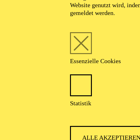
Website genutzt wird, ind
gemeldet werden.
Essenzielle Cookies
Statistik
ALLE AKZEPTIERE