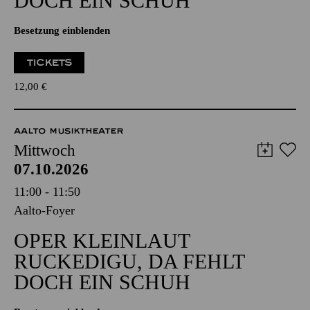
DOCH EIN SCHUH
Besetzung einblenden
TICKETS
12,00
€
AALTO MUSIKTHEATER
Mittwoch
07.10.2026
11:00 - 11:50
Aalto-Foyer
OPER KLEINLAUT
RUCKEDIGU, DA FEHLT
DOCH EIN SCHUH