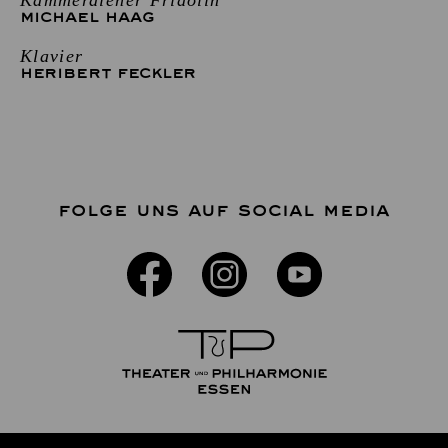
MICHAEL HAAG
Klavier
HERIBERT FECKLER
FOLGE UNS AUF SOCIAL MEDIA