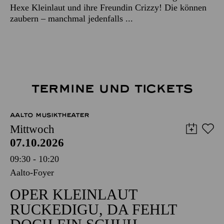
Hexe Kleinlaut und ihre Freundin Crizzy! Die können
zaubern – manchmal jedenfalls ...
TERMINE UND TICKETS
AALTO MUSIKTHEATER
Mittwoch
07.10.2026
09:30 - 10:20
Aalto-Foyer
OPER KLEINLAUT
RUCKEDIGU, DA FEHLT