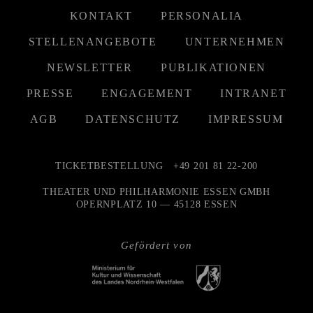
KONTAKT
PERSONALIA
STELLENANGEBOTE
UNTERNEHMEN
NEWSLETTER
PUBLIKATIONEN
PRESSE
ENGAGEMENT
INTRANET
AGB
DATENSCHUTZ
IMPRESSUM
TICKETBESTELLUNG
+49 201 81 22-200
THEATER UND PHILHARMONIE ESSEN GMBH
OPERNPLATZ 10 — 45128 ESSEN
Gefördert von