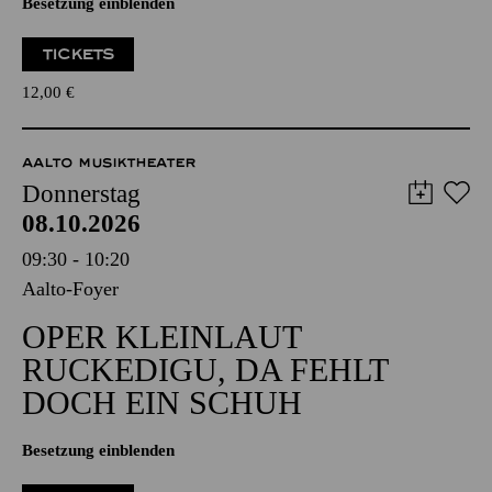
Besetzung einblenden
TICKETS
12,00
€
AALTO MUSIKTHEATER
Donnerstag
08.10.2026
09:30 - 10:20
Aalto-Foyer
OPER KLEINLAUT
RUCKEDIGU, DA FEHLT
DOCH EIN SCHUH
Besetzung einblenden