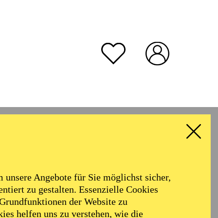
unsere Angebote für Sie möglichst sicher,
ntiert zu gestalten. Essenzielle Cookies
 Grundfunktionen der Website zu
ies helfen uns zu verstehen, wie die