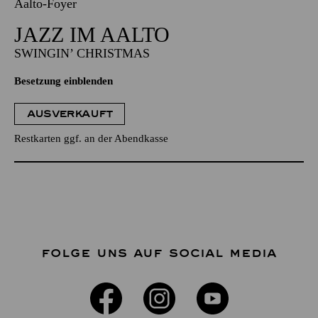
Aalto-Foyer
JAZZ IM AALTO
SWINGIN’ CHRISTMAS
Besetzung einblenden
AUSVERKAUFT
Restkarten ggf. an der Abendkasse
FOLGE UNS AUF SOCIAL MEDIA