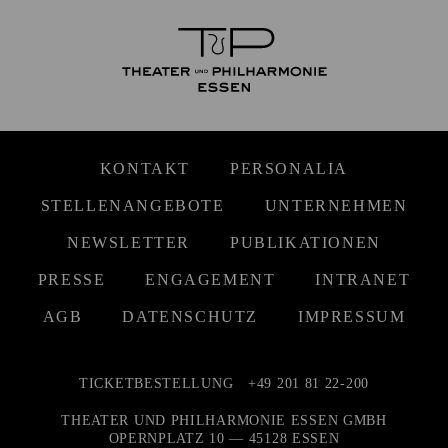
KONTAKT
PERSONALIA
STELLENANGEBOTE
UNTERNEHMEN
NEWSLETTER
PUBLIKATIONEN
PRESSE
ENGAGEMENT
INTRANET
AGB
DATENSCHUTZ
IMPRESSUM
TICKETBESTELLUNG
+49 201 81 22-200
THEATER UND PHILHARMONIE ESSEN GMBH
OPERNPLATZ 10 — 45128 ESSEN