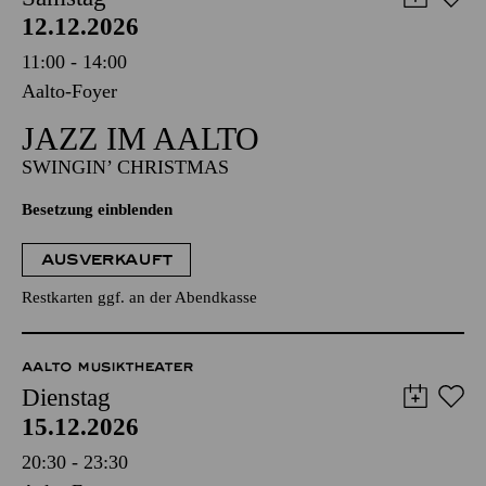
12.12.2026
11:00 - 14:00
Aalto-Foyer
JAZZ IM AALTO
SWINGIN’ CHRISTMAS
Besetzung einblenden
AUSVERKAUFT
Restkarten ggf. an der Abendkasse
AALTO MUSIKTHEATER
Dienstag
15.12.2026
20:30 - 23:30