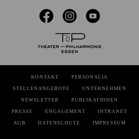
KONTAKT
PERSONALIA
STELLENANGEBOTE
UNTERNEHMEN
NEWSLETTER
PUBLIKATIONEN
PRESSE
ENGAGEMENT
INTRANET
AGB
DATENSCHUTZ
IMPRESSUM