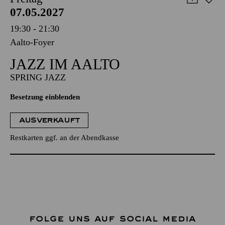
07.05.2027
19:30 - 21:30
Aalto-Foyer
JAZZ IM AALTO
SPRING JAZZ
Besetzung einblenden
AUSVERKAUFT
Restkarten ggf. an der Abendkasse
FOLGE UNS AUF SOCIAL MEDIA