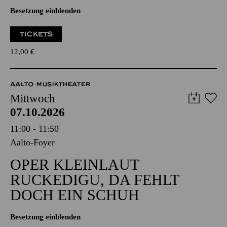
Besetzung einblenden
TICKETS
12,00
€
AALTO MUSIKTHEATER
Mittwoch
07.10.2026
11:00 - 11:50
Aalto-Foyer
OPER KLEINLAUT
RUCKEDIGU, DA FEHLT
DOCH EIN SCHUH
Besetzung einblenden