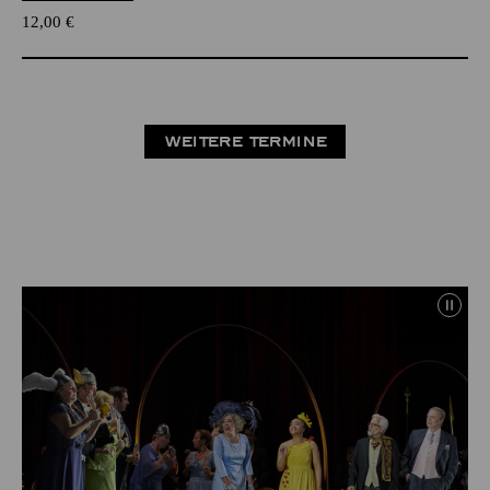
12,00
€
WEITERE TERMINE