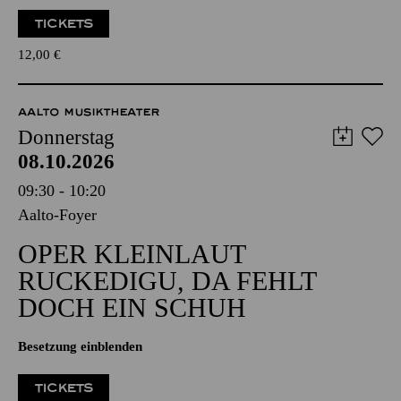
TICKETS
12,00
€
AALTO MUSIKTHEATER
Donnerstag
08.10.2026
09:30 - 10:20
Aalto-Foyer
OPER KLEINLAUT
RUCKEDIGU, DA FEHLT
DOCH EIN SCHUH
Besetzung einblenden
TICKETS