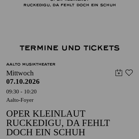
RUCKEDIGU, DA FEHLT DOCH EIN SCHUH
TERMINE UND TICKETS
AALTO MUSIKTHEATER
Mittwoch
07.10.2026
09:30 - 10:20
Aalto-Foyer
OPER KLEINLAUT
RUCKEDIGU, DA FEHLT
DOCH EIN SCHUH