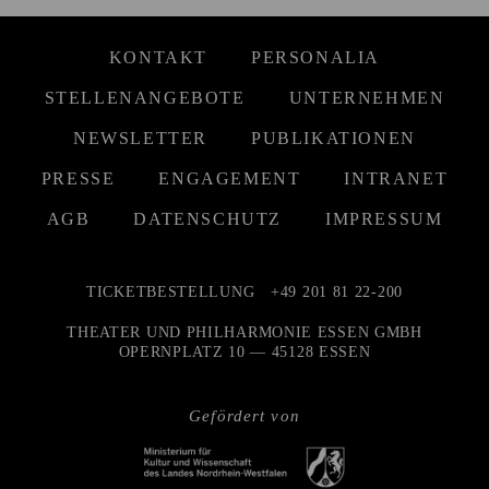
KONTAKT
PERSONALIA
STELLENANGEBOTE
UNTERNEHMEN
NEWSLETTER
PUBLIKATIONEN
PRESSE
ENGAGEMENT
INTRANET
AGB
DATENSCHUTZ
IMPRESSUM
TICKETBESTELLUNG
+49 201 81 22-200
THEATER UND PHILHARMONIE ESSEN GMBH
OPERNPLATZ 10 — 45128 ESSEN
Gefördert von