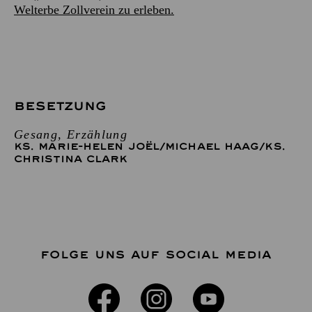
Welterbe Zollverein zu erleben.
BESETZUNG
Gesang, Erzählung
KS. MARIE-HELEN JOËL
/
MICHAEL HAAG
/
KS.
CHRISTINA CLARK
FOLGE UNS AUF SOCIAL MEDIA