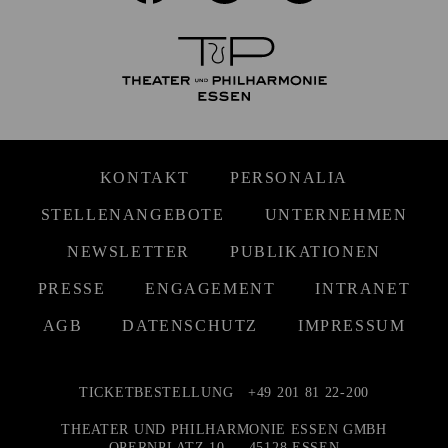
KONTAKT
PERSONALIA
STELLENANGEBOTE
UNTERNEHMEN
NEWSLETTER
PUBLIKATIONEN
PRESSE
ENGAGEMENT
INTRANET
AGB
DATENSCHUTZ
IMPRESSUM
TICKETBESTELLUNG
+49 201 81 22-200
THEATER UND PHILHARMONIE ESSEN GMBH
OPERNPLATZ 10 — 45128 ESSEN