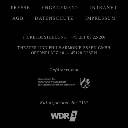
PRESSE
ENGAGEMENT
INTRANET
AGB
DATENSCHUTZ
IMPRESSUM
TICKETBESTELLUNG
+49 201 81 22-200
THEATER UND PHILHARMONIE ESSEN GMBH
OPERNPLATZ 10 — 45128 ESSEN
Gefördert von
Kulturpartner der TUP