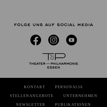
FOLGE UNS AUF SOCIAL MEDIA
KONTAKT
PERSONALIA
STELLENANGEBOTE
UNTERNEHMEN
NEWSLETTER
PUBLIKATIONEN