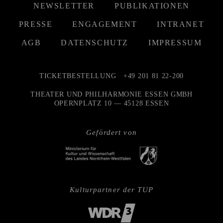
NEWSLETTER
PUBLIKATIONEN
PRESSE
ENGAGEMENT
INTRANET
AGB
DATENSCHUTZ
IMPRESSUM
TICKETBESTELLUNG
+49 201 81 22-200
THEATER UND PHILHARMONIE ESSEN GMBH
OPERNPLATZ 10 — 45128 ESSEN
Gefördert von
Kulturpartner der TUP