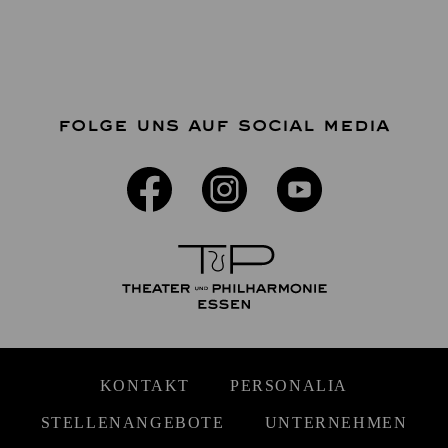
FOLGE UNS AUF SOCIAL MEDIA
KONTAKT
PERSONALIA
STELLENANGEBOTE
UNTERNEHMEN