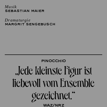
Musik
SEBASTIAN MAIER
Dramaturgie
MARGRIT SENGEBUSCH
Pinocchio
„Jede kleinste Figur ist
liebevoll vom Ensemble
gezeichnet.“
waz/Nrz