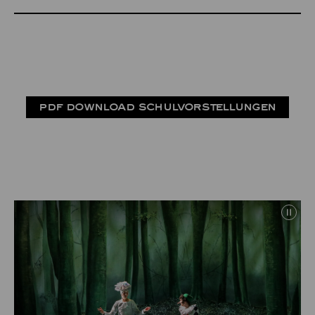
PDF DOWNLOAD SCHULVORSTELLUNGEN