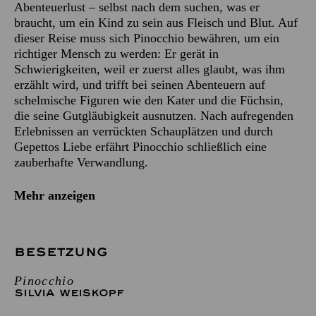
Abenteuerlust – selbst nach dem suchen, was er
braucht, um ein Kind zu sein aus Fleisch und Blut. Auf
dieser Reise muss sich Pinocchio bewähren, um ein
richtiger Mensch zu werden: Er gerät in
Schwierigkeiten, weil er zuerst alles glaubt, was ihm
erzählt wird, und trifft bei seinen Abenteuern auf
schelmische Figuren wie den Kater und die Füchsin,
die seine Gutgläubigkeit ausnutzen. Nach aufregenden
Erlebnissen an verrückten Schauplätzen und durch
Gepettos Liebe erfährt Pinocchio schließlich eine
zauberhafte Verwandlung.
Mehr anzeigen
BESETZUNG
Pinocchio
SILVIA WEISKOPF