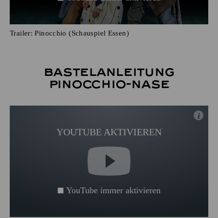
Trailer: Pinocchio (Schauspiel Essen)
Bastelanleitung
Pinocchio-Nase
i
YOUTUBE AKTIVIEREN
YouTube immer aktivieren