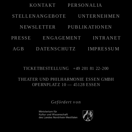
KONTAKT
PERSONALIA
STELLENANGEBOTE
UNTERNEHMEN
NEWSLETTER
PUBLIKATIONEN
PRESSE
ENGAGEMENT
INTRANET
AGB
DATENSCHUTZ
IMPRESSUM
TICKETBESTELLUNG
+49 201 81 22-200
THEATER UND PHILHARMONIE ESSEN GMBH
OPERNPLATZ 10 — 45128 ESSEN
Gefördert von