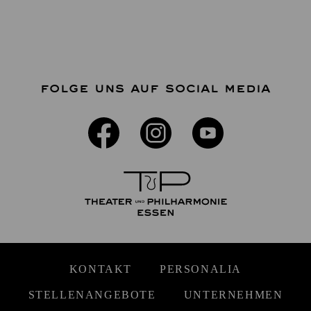
FOLGE UNS AUF SOCIAL MEDIA
KONTAKT
PERSONALIA
STELLENANGEBOTE
UNTERNEHMEN