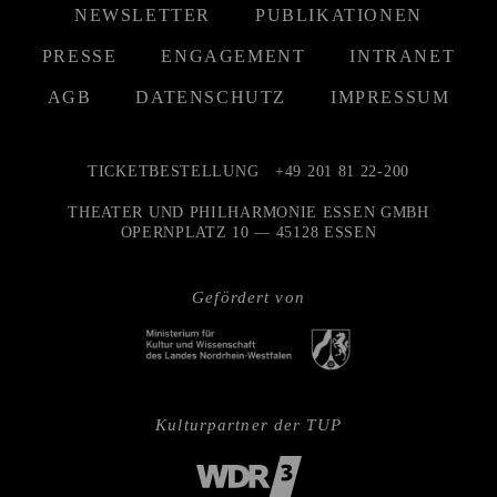
NEWSLETTER
PUBLIKATIONEN
PRESSE
ENGAGEMENT
INTRANET
AGB
DATENSCHUTZ
IMPRESSUM
TICKETBESTELLUNG
+49 201 81 22-200
THEATER UND PHILHARMONIE ESSEN GMBH
OPERNPLATZ 10 — 45128 ESSEN
Gefördert von
Kulturpartner der TUP