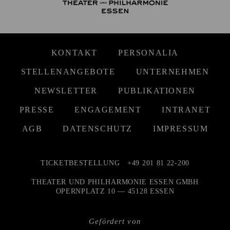
KONTAKT
PERSONALIA
STELLENANGEBOTE
UNTERNEHMEN
NEWSLETTER
PUBLIKATIONEN
PRESSE
ENGAGEMENT
INTRANET
AGB
DATENSCHUTZ
IMPRESSUM
TICKETBESTELLUNG
+49 201 81 22-200
THEATER UND PHILHARMONIE ESSEN GMBH
OPERNPLATZ 10 — 45128 ESSEN
Gefördert von