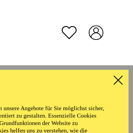
unsere Angebote für Sie möglichst sicher,
ntiert zu gestalten. Essenzielle Cookies
 Grundfunktionen der Website zu
ies helfen uns zu verstehen, wie die