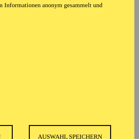
em Informationen anonym gesammelt und
N
AUSWAHL SPEICHERN