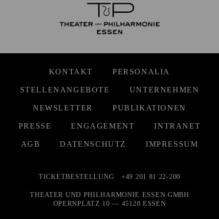
KONTAKT
PERSONALIA
STELLENANGEBOTE
UNTERNEHMEN
NEWSLETTER
PUBLIKATIONEN
PRESSE
ENGAGEMENT
INTRANET
AGB
DATENSCHUTZ
IMPRESSUM
TICKETBESTELLUNG
+49 201 81 22-200
THEATER UND PHILHARMONIE ESSEN GMBH
OPERNPLATZ 10 — 45128 ESSEN