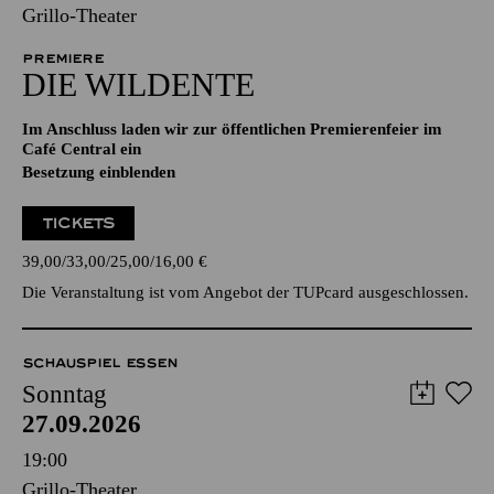
Grillo-Theater
PREMIERE
DIE WILDENTE
Im Anschluss laden wir zur öffentlichen Premierenfeier im
Café Central ein
Besetzung einblenden
TICKETS
39,00
33,00
25,00
16,00
€
Die Veranstaltung ist vom Angebot der TUPcard ausgeschlossen.
SCHAUSPIEL ESSEN
Sonntag
27.09.2026
19:00
Grillo-Theater