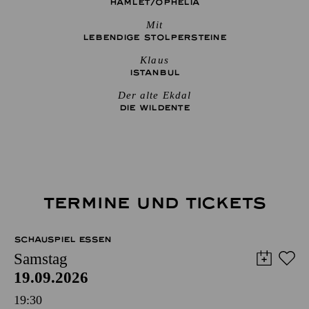
HAMLET/­OPHELIA
Mit
LEBENDIGE STOLPER­STEINE
Klaus
ISTANBUL
Der alte Ekdal
DIE WILDENTE
TERMINE UND TICKETS
SCHAUSPIEL ESSEN
Samstag
19.09.2026
19:30