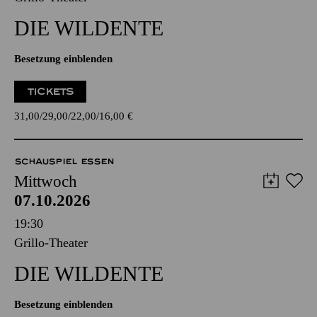
DIE WILDENTE
Besetzung einblenden
TICKETS
31,00
29,00
22,00
16,00
€
SCHAUSPIEL ESSEN
Mittwoch
07.10.2026
19:30
Grillo-Theater
DIE WILDENTE
Besetzung einblenden