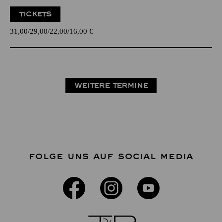
TICKETS
31,00
29,00
22,00
16,00
€
WEITERE TERMINE
FOLGE UNS AUF SOCIAL MEDIA