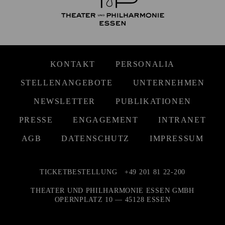
KONTAKT
PERSONALIA
STELLENANGEBOTE
UNTERNEHMEN
NEWSLETTER
PUBLIKATIONEN
PRESSE
ENGAGEMENT
INTRANET
AGB
DATENSCHUTZ
IMPRESSUM
TICKETBESTELLUNG
+49 201 81 22-200
THEATER UND PHILHARMONIE ESSEN GMBH
OPERNPLATZ 10 — 45128 ESSEN