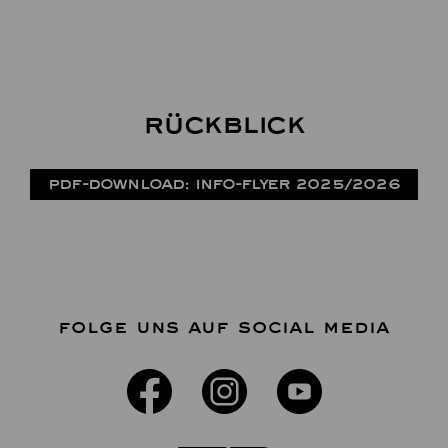
Rückblick
PDF-DOWNLOAD: INFO-FLYER 2025/2026
FOLGE UNS AUF SOCIAL MEDIA