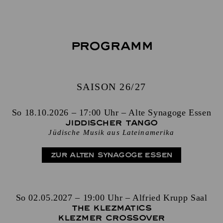
Programm
SAISON 26/27
So 18.10.2026 – 17:00 Uhr – Alte Synagoge Essen
Jiddischer Tango
Jüdische Musik aus Lateinamerika
ZUR ALTEN SYNAGOGE ESSEN
So 02.05.2027 – 19:00 Uhr – Alfried Krupp Saal
The Klezmatics
Klezmer Crossover