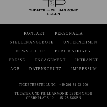
KONTAKT
PERSONALIA
STELLENANGEBOTE
UNTERNEHMEN
NEWSLETTER
PUBLIKATIONEN
PRESSE
ENGAGEMENT
INTRANET
AGB
DATENSCHUTZ
IMPRESSUM
TICKETBESTELLUNG
+49 201 81 22-200
THEATER UND PHILHARMONIE ESSEN GMBH
OPERNPLATZ 10 — 45128 ESSEN