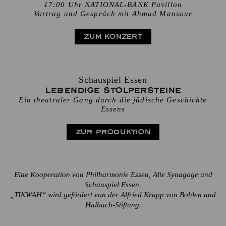
17:00 Uhr NATIONAL-BANK Pavillon
Vortrag und Gespräch mit Ahmad Mansour
ZUM KONZERT
Schauspiel Essen
Lebendige Stolpersteine
Ein theatraler Gang durch die jüdische Geschichte
Essens
ZUR PRODUKTION
Eine Kooperation von Philharmonie Essen, Alte Synagoge und
Schauspiel Essen.
„TIKWAH“ wird gefördert von der Alfried Krupp von Bohlen und
Halbach-Stiftung.