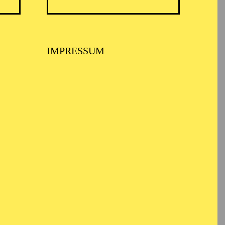
LETT ESSEN
IMPRESSUM