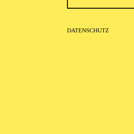
BAL
DATENSCHUTZ