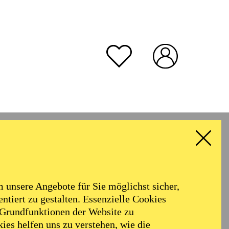
unsere Angebote für Sie möglichst sicher,
ntiert zu gestalten. Essenzielle Cookies
 Grundfunktionen der Website zu
ies helfen uns zu verstehen, wie die