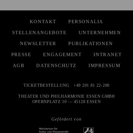
KONTAKT
PERSONALIA
STELLENANGEBOTE
UNTERNEHMEN
NEWSLETTER
PUBLIKATIONEN
PRESSE
ENGAGEMENT
INTRANET
AGB
DATENSCHUTZ
IMPRESSUM
TICKETBESTELLUNG
+49 201 81 22-200
THEATER UND PHILHARMONIE ESSEN GMBH
OPERNPLATZ 10 — 45128 ESSEN
Gefördert von