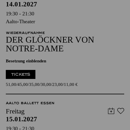
14.01.2027
19:30 - 21:30
Aalto-Theater
WIEDERAUFNAHME
DER GLÖCKNER­ VON
NOTRE-DAME
Besetzung einblenden
TICKETS
51,00
45,00
35,00
30,00
23,00
11,00
€
AALTO BALLETT ESSEN
Freitag
15.01.2027
19:30 - 21:30