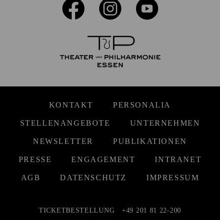
KONTAKT
PERSONALIA
STELLENANGEBOTE
UNTERNEHMEN
NEWSLETTER
PUBLIKATIONEN
PRESSE
ENGAGEMENT
INTRANET
AGB
DATENSCHUTZ
IMPRESSUM
TICKETBESTELLUNG
+49 201 81 22-200