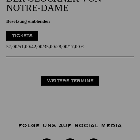
NOTRE-DAME
Besetzung einblenden
TICKETS
57,00
51,00
42,00
35,00
28,00
17,00
€
WEITERE TERMINE
FOLGE UNS AUF SOCIAL MEDIA