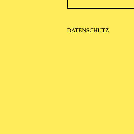
PHILH
DATENSCHUTZ