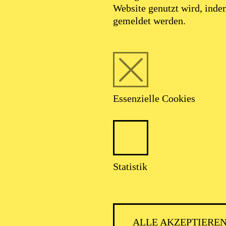
Website genutzt wird, ind
gemeldet werden.
Essenzielle Cookies
Statistik
ALLE AKZEPTIERE