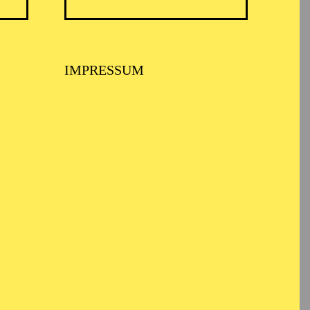
ARMONIE ESSEN
IMPRESSUM