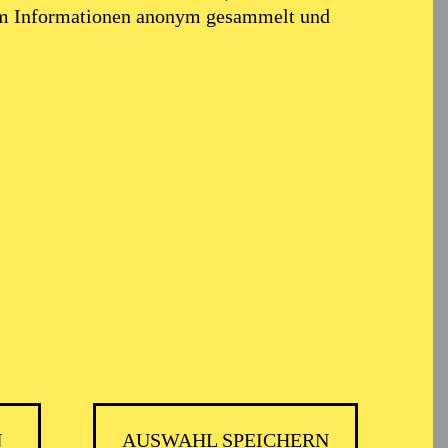
em Informationen anonym gesammelt und
N
AUSWAHL SPEICHERN