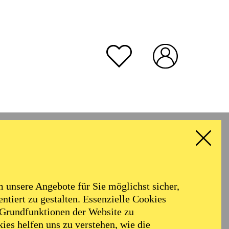
unsere Angebote für Sie möglichst sicher,
ntiert zu gestalten. Essenzielle Cookies
 Grundfunktionen der Website zu
ies helfen uns zu verstehen, wie die