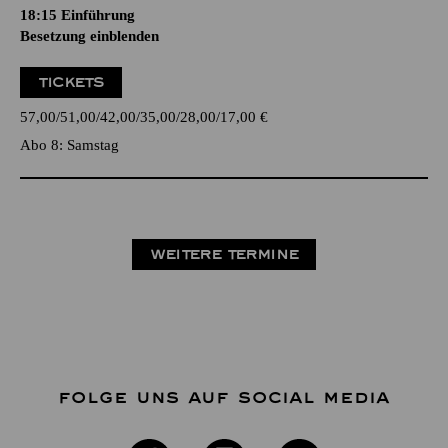
18:15
Einführung
Besetzung einblenden
TICKETS
57,00
51,00
42,00
35,00
28,00
17,00
€
Abo 8: Samstag
WEITERE TERMINE
FOLGE UNS AUF SOCIAL MEDIA