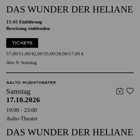
DAS WUNDER DER HELIANE
15:45
Einführung
Besetzung einblenden
TICKETS
57,00
51,00
42,00
35,00
28,00
17,00
€
Abo 9: Sonntag
AALTO MUSIKTHEATER
Samstag
17.10.2026
19:00 - 23:00
Aalto-Theater
DAS WUNDER DER HELIANE