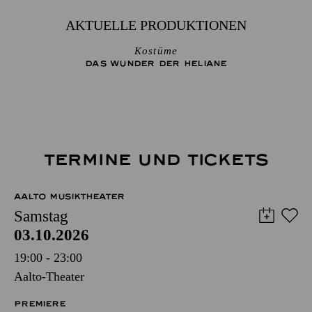
AKTUELLE PRODUKTIONEN
Kostüme
DAS WUNDER DER HELIANE
TERMINE UND TICKETS
AALTO MUSIKTHEATER
Samstag
03.10.2026
19:00 - 23:00
Aalto-Theater
PREMIERE