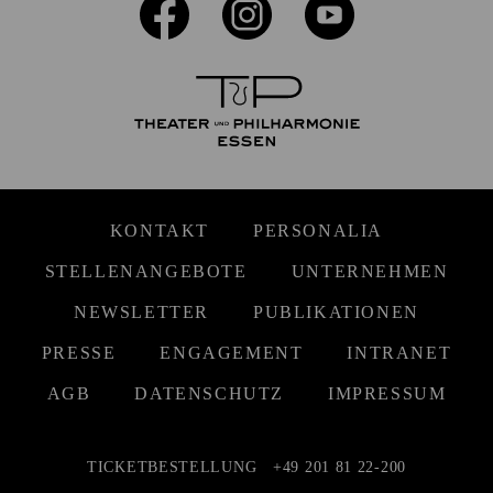
KONTAKT
PERSONALIA
STELLENANGEBOTE
UNTERNEHMEN
NEWSLETTER
PUBLIKATIONEN
PRESSE
ENGAGEMENT
INTRANET
AGB
DATENSCHUTZ
IMPRESSUM
TICKETBESTELLUNG
+49 201 81 22-200