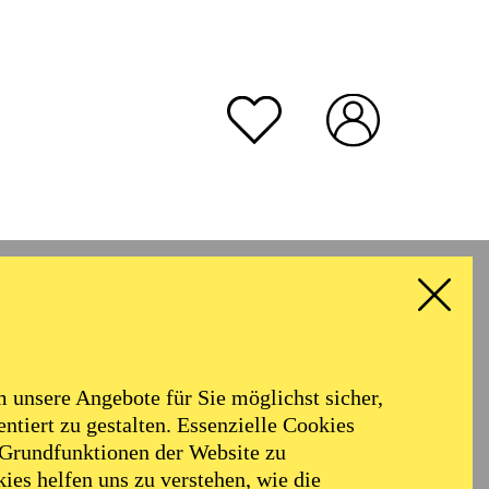
unsere Angebote für Sie möglichst sicher,
ntiert zu gestalten. Essenzielle Cookies
 Grundfunktionen der Website zu
ies helfen uns zu verstehen, wie die