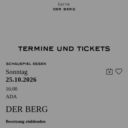
Lycra
DER BERG
TERMINE UND TICKETS
SCHAUSPIEL ESSEN
Sonntag
25.10.2026
16:00
ADA
DER BERG
Besetzung einblenden