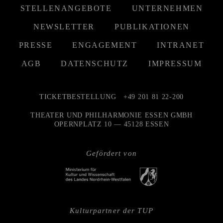
STELLENANGEBOTE
UNTERNEHMEN
NEWSLETTER
PUBLIKATIONEN
PRESSE
ENGAGEMENT
INTRANET
AGB
DATENSCHUTZ
IMPRESSUM
TICKETBESTELLUNG
+49 201 81 22-200
THEATER UND PHILHARMONIE ESSEN GMBH
OPERNPLATZ 10 — 45128 ESSEN
Gefördert von
Kulturpartner der TUP