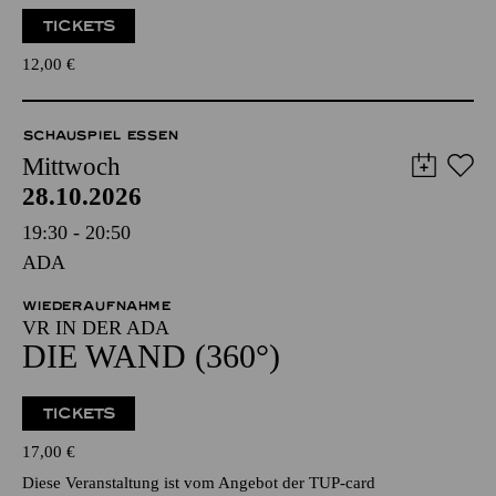
TICKETS
12,00
€
SCHAUSPIEL ESSEN
Mittwoch
28.10.2026
19:30 - 20:50
ADA
WIEDERAUFNAHME
VR IN DER ADA
DIE WAND (360°)
TICKETS
17,00
€
Diese Veranstaltung ist vom Angebot der TUP-card