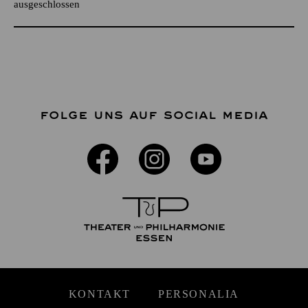
ausgeschlossen
FOLGE UNS AUF SOCIAL MEDIA
KONTAKT
PERSONALIA