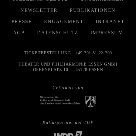
NEWSLETTER
PUBLIKATIONEN
PRESSE
ENGAGEMENT
INTRANET
AGB
DATENSCHUTZ
IMPRESSUM
TICKETBESTELLUNG
+49 201 81 22-200
THEATER UND PHILHARMONIE ESSEN GMBH
OPERNPLATZ 10 — 45128 ESSEN
Gefördert von
Kulturpartner der TUP