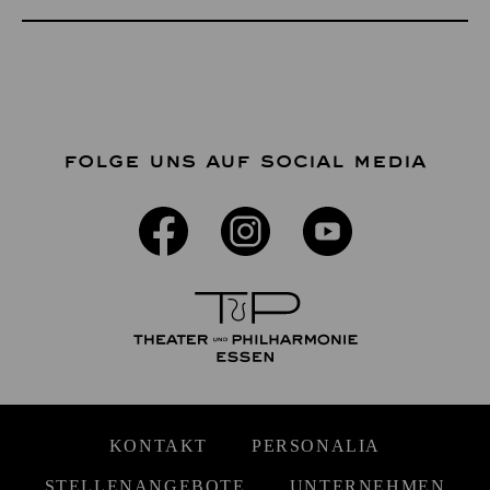
FOLGE UNS AUF SOCIAL MEDIA
KONTAKT
PERSONALIA
STELLENANGEBOTE
UNTERNEHMEN