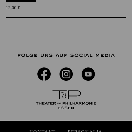
12,00
€
FOLGE UNS AUF SOCIAL MEDIA
KONTAKT
PERSONALIA