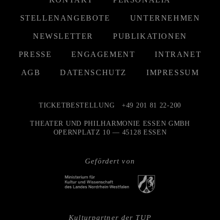
STELLENANGEBOTE
UNTERNEHMEN
NEWSLETTER
PUBLIKATIONEN
PRESSE
ENGAGEMENT
INTRANET
AGB
DATENSCHUTZ
IMPRESSUM
TICKETBESTELLUNG
+49 201 81 22-200
THEATER UND PHILHARMONIE ESSEN GMBH
OPERNPLATZ 10 — 45128 ESSEN
Gefördert von
Kulturpartner der TUP