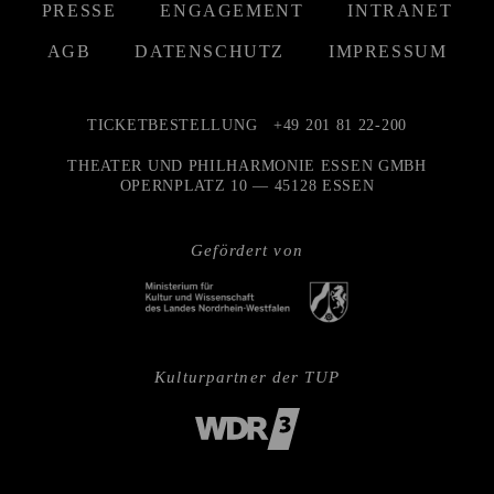
PRESSE
ENGAGEMENT
INTRANET
AGB
DATENSCHUTZ
IMPRESSUM
TICKETBESTELLUNG
+49 201 81 22-200
THEATER UND PHILHARMONIE ESSEN GMBH
OPERNPLATZ 10 — 45128 ESSEN
Gefördert von
Kulturpartner der TUP