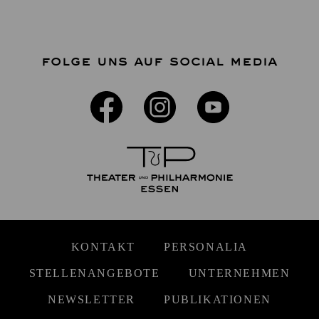
FOLGE UNS AUF SOCIAL MEDIA
KONTAKT
PERSONALIA
STELLENANGEBOTE
UNTERNEHMEN
NEWSLETTER
PUBLIKATIONEN