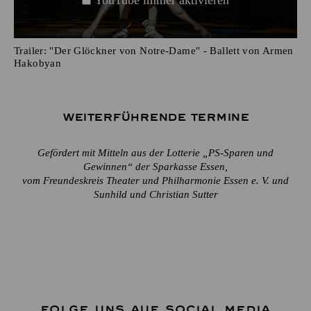
Trailer: "Der Glöckner von Notre-Dame" - Ballett von Armen
Hakobyan
Weiterführende Termine
Gefördert mit Mitteln aus der Lotterie „PS-Sparen und
Gewinnen“ der Sparkasse Essen,
vom Freundeskreis Theater und Philharmonie Essen e. V. und
Sunhild und Christian Sutter
FOLGE UNS AUF SOCIAL MEDIA