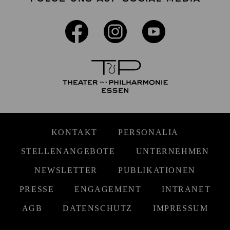
KONTAKT
PERSONALIA
STELLENANGEBOTE
UNTERNEHMEN
NEWSLETTER
PUBLIKATIONEN
PRESSE
ENGAGEMENT
INTRANET
AGB
DATENSCHUTZ
IMPRESSUM