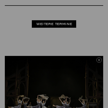
WEITERE TERMINE