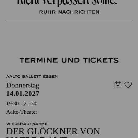
Ruhr Nachrichten
TERMINE UND TICKETS
AALTO BALLETT ESSEN
Donnerstag
14.01.2027
19:30 - 21:30
Aalto-Theater
WIEDERAUFNAHME
DER GLÖCKNER­ VON