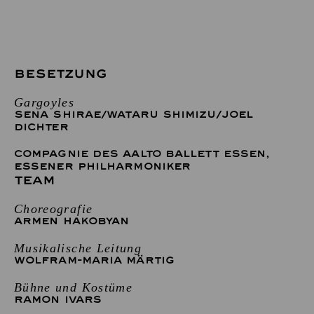
BESETZUNG
Gargoyles
SENA SHIRAE
/
WATARU SHIMIZU
/
JOEL
DICHTER
COMPAGNIE DES AALTO BALLETT ESSEN
,
ESSENER PHILHARMONIKER
TEAM
Choreografie
ARMEN HAKOBYAN
Musikalische Leitung
WOLFRAM-MARIA MÄRTIG
Bühne und Kostüme
RAMON IVARS