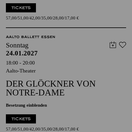
TICKETS
57,00
51,00
42,00
35,00
28,00
17,00
€
AALTO BALLETT ESSEN
Sonntag
24.01.2027
18:00 - 20:00
Aalto-Theater
DER GLÖCKNER­ VON
NOTRE-DAME
Besetzung einblenden
TICKETS
57,00
51,00
42,00
35,00
28,00
17,00
€