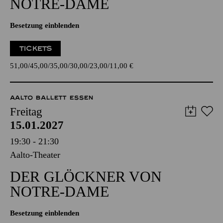
NOTRE-DAME
Besetzung einblenden
TICKETS
51,00
45,00
35,00
30,00
23,00
11,00
€
AALTO BALLETT ESSEN
Freitag
15.01.2027
19:30 - 21:30
Aalto-Theater
DER GLÖCKNER­ VON
NOTRE-DAME
Besetzung einblenden